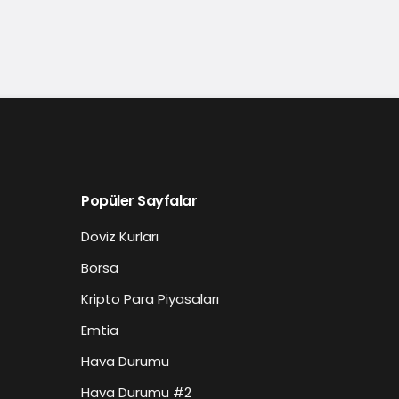
Popüler Sayfalar
Döviz Kurları
Borsa
Kripto Para Piyasaları
Emtia
Hava Durumu
Hava Durumu #2