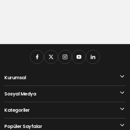
Kurumsal
Sosyal Medya
Kategoriler
Popüler Sayfalar