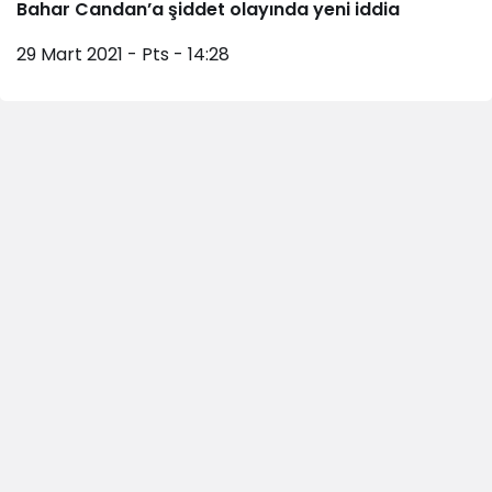
Bahar Candan’a şiddet olayında yeni iddia
29 Mart 2021 - Pts - 14:28