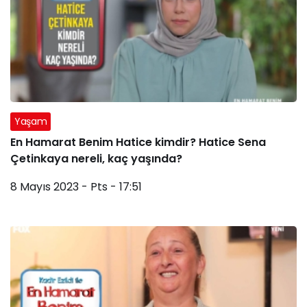
Yaşam
En Hamarat Benim Hatice kimdir? Hatice Sena
Çetinkaya nereli, kaç yaşında?
8 Mayıs 2023 - Pts - 17:51