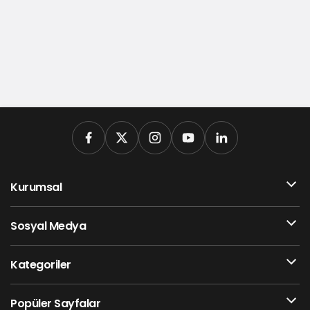
Kurumsal
Sosyal Medya
Kategoriler
Popüler Sayfalar