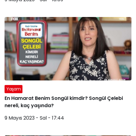
Yaşam
En Hamarat Benim Songül kimdir? Songül Çelebi
nereli, kaç yaşında?
9 Mayıs 2023 - Sal - 17:44