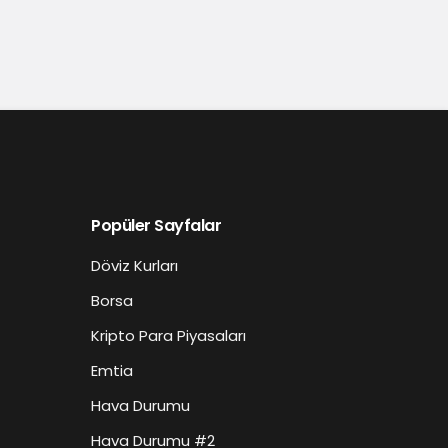
Popüler Sayfalar
Döviz Kurları
Borsa
Kripto Para Piyasaları
Emtia
Hava Durumu
Hava Durumu #2