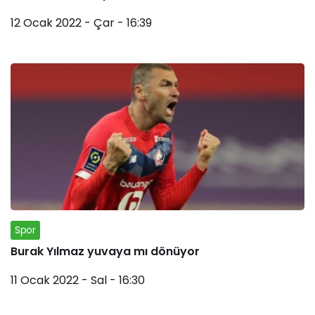
12 Ocak 2022 - Çar - 16:39
Spor
Burak Yılmaz yuvaya mı dönüyor
11 Ocak 2022 - Sal - 16:30