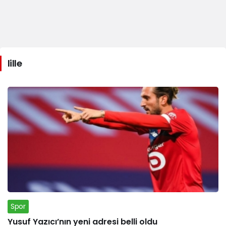
lille
Spor
Yusuf Yazıcı’nın yeni adresi belli oldu