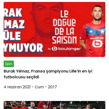
Spor
Burak Yılmaz, Fransa şampiyonu Lille’in en iyi
futbolcusu seçildi
4 Haziran 2021 - Cum - 20:17