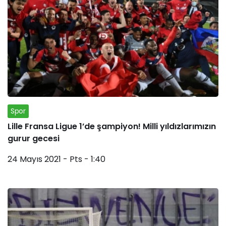
Spor
Lille Fransa Ligue 1’de şampiyon! Milli yıldızlarımızın
gurur gecesi
24 Mayıs 2021 - Pts - 1:40