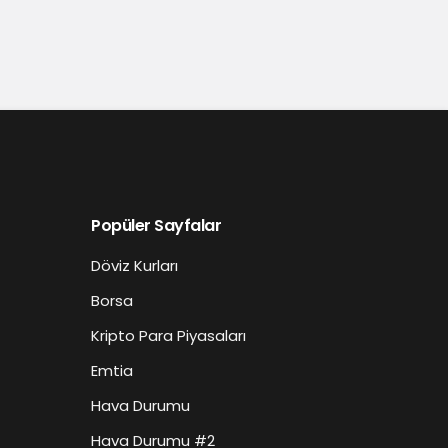
Popüler Sayfalar
Döviz Kurları
Borsa
Kripto Para Piyasaları
Emtia
Hava Durumu
Hava Durumu #2