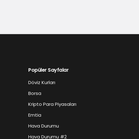
Popüler Sayfalar
Döviz Kurları
Borsa
Kripto Para Piyasaları
Emtia
Hava Durumu
Hava Durumu #2