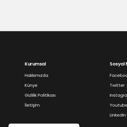
Kurumsal
Sosyal
Hakkımızda
Facebo
Künye
Twitter
Gizlilik Politikası
Instagr
İletişim
Youtub
Linkedin