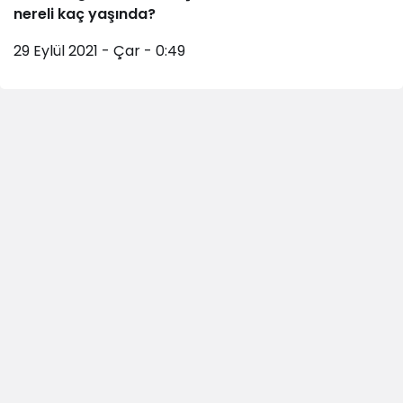
nereli kaç yaşında?
29 Eylül 2021 - Çar - 0:49