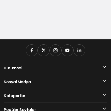
Kurumsal
Sosyal Medya
Kategoriler
Popüler Sayfalar