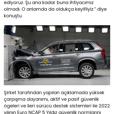
ediyoruz. Şu ana kadar buna ihtiyacımız
olmadı. O anlamda da oldukça keyifliyiz.” diye
konuştu.
Şirket tarafından yapılan açıklamada yüksek
çarpışma dayanımı, aktif ve pasif güvenlik
ögeleri ve ileri sürücü destek sistemleri ile 2022
yılının Euro NCAP 5 Yıldız güvenlik normlarını