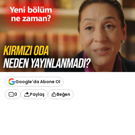
Google'da Abone Ol
0
Paylaş
Beğen