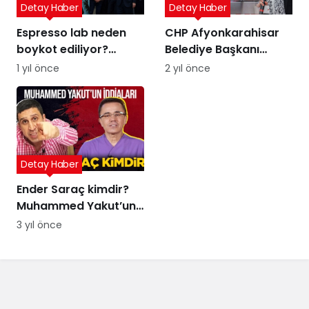
Detay Haber
Detay Haber
Espresso lab neden
CHP Afyonkarahisar
boykot ediliyor?
Belediye Başkanı
Espresso Lab sahibi
Adayı Burcu Köksal
1 yıl önce
2 yıl önce
kim?
kimdir, neden TT oldu?
Dem Parti çıkışı
Detay Haber
Ender Saraç kimdir?
Muhammed Yakut’un
iddialarında adı geçen
3 yıl önce
Ender Saraç evli mi,
kaç çocuğu var?