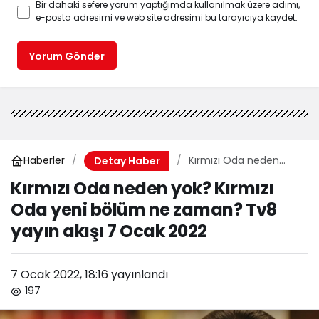
Bir dahaki sefere yorum yaptığımda kullanılmak üzere adımı,
e-posta adresimi ve web site adresimi bu tarayıcıya kaydet.
Yorum Gönder
Haberler
Kırmızı Oda neden
Detay Haber
yok? Kırmızı Oda yeni
Kırmızı Oda neden yok? Kırmızı
bölüm ne zaman? Tv8
Oda yeni bölüm ne zaman? Tv8
yayın akışı 7 Ocak
2022
yayın akışı 7 Ocak 2022
7 Ocak 2022, 18:16
yayınlandı
197