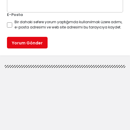
E-Posta
Bir dahaki sefere yorum yaptığımda kullanılmak üzere adımı,
e-posta adresimi ve web site adresimi bu tarayıcıya kaydet.
Yorum Gönder