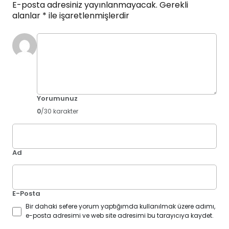
E-posta adresiniz yayınlanmayacak.
Gerekli
alanlar
*
ile işaretlenmişlerdir
Yorumunuz
0
/30 karakter
Ad
E-Posta
Bir dahaki sefere yorum yaptığımda kullanılmak üzere adımı,
e-posta adresimi ve web site adresimi bu tarayıcıya kaydet.