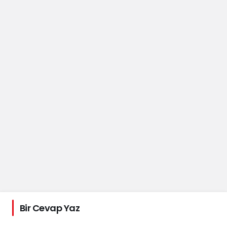
Bir Cevap Yaz