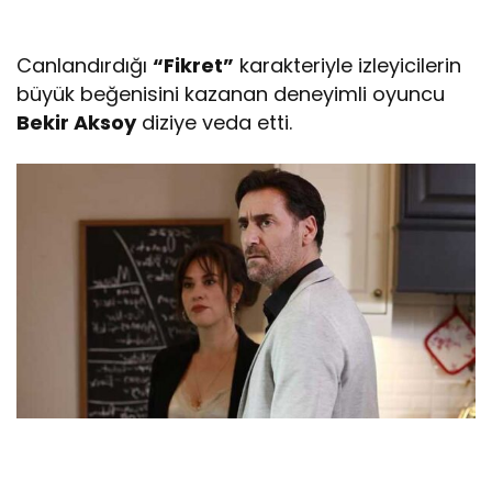
Canlandırdığı
“Fikret”
karakteriyle izleyicilerin
büyük beğenisini kazanan deneyimli oyuncu
Bekir Aksoy
diziye veda etti.