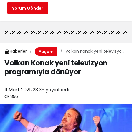
Yorum Gönder
Haberler
Volkan Konak yeni televizyon
Yaşam
programıyla dönüyor
Volkan Konak yeni televizyon
programıyla dönüyor
11 Mart 2021, 23:36
yayınlandı
856