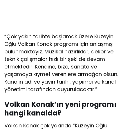
“Çok yakın tarihte başlamak üzere Kuzeyin
Oğlu Volkan Konak programı için anlaşmış
bulunmaktayız. Müzikal hazırlıklar, dekor ve
teknik çalışmalar hızlı bir şekilde devam
etmektedir. Kendine, bize, sanata ve
yaşamaya kıymet verenlere armağan olsun.
Kanalın adı ve yayın tarihi, yapımcı ve kanal
yönetimi tarafından duyurulacaktır.”
Volkan Konak’ın yeni programı
hangi kanalda?
Volkan Konak çok yakında “Kuzeyin Oğlu