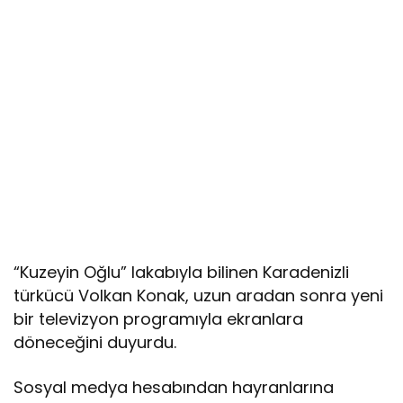
“Kuzeyin Oğlu” lakabıyla bilinen Karadenizli
türkücü Volkan Konak, uzun aradan sonra yeni
bir televizyon programıyla ekranlara
döneceğini duyurdu.
Sosyal medya hesabından hayranlarına