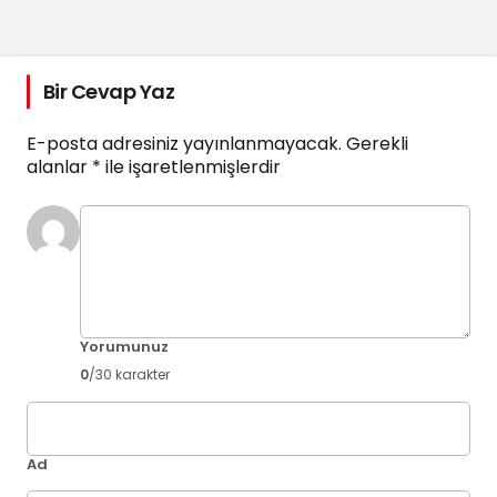
Bir Cevap Yaz
E-posta adresiniz yayınlanmayacak.
Gerekli
alanlar
*
ile işaretlenmişlerdir
Yorumunuz
0
/30 karakter
Ad