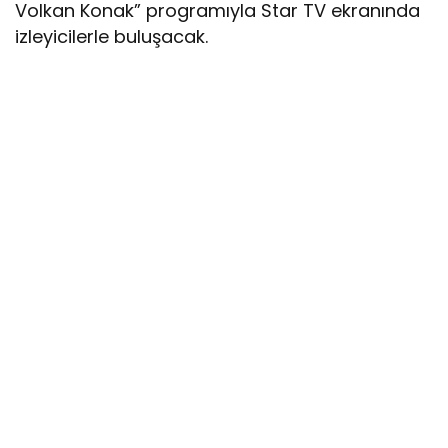
Volkan Konak” programıyla Star TV ekranında
izleyicilerle buluşacak.