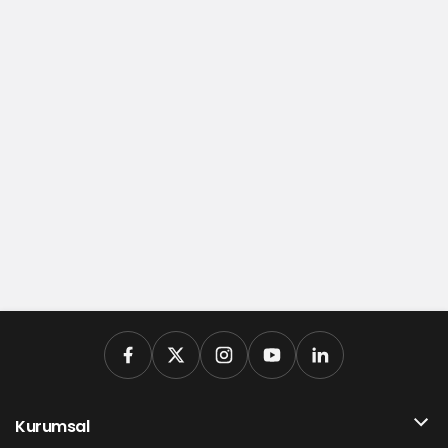
Kurumsal