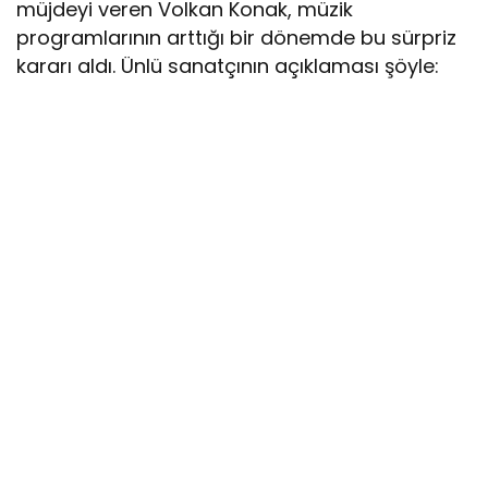
müjdeyi veren Volkan Konak, müzik
programlarının arttığı bir dönemde bu sürpriz
kararı aldı. Ünlü sanatçının açıklaması şöyle: