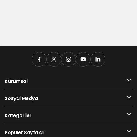
Kurumsal
Sosyal Medya
Kategoriler
Popüler Sayfalar