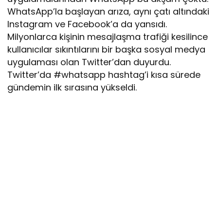
WhatsApp’la başlayan arıza, aynı çatı altındaki
Instagram ve Facebook’a da yansıdı.
Milyonlarca kişinin mesajlaşma trafiği kesilince
kullanıcılar sıkıntılarını bir başka sosyal medya
uygulaması olan Twitter’dan duyurdu.
Twitter’da #whatsapp hashtag’i kısa sürede
gündemin ilk sırasına yükseldi.