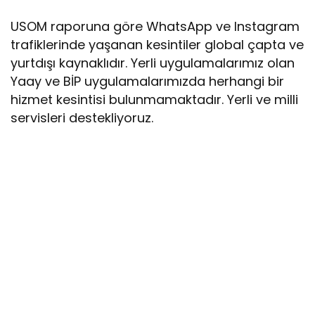
USOM raporuna göre WhatsApp ve Instagram
trafiklerinde yaşanan kesintiler global çapta ve
yurtdışı kaynaklıdır. Yerli uygulamalarımız olan
Yaay ve BİP uygulamalarımızda herhangi bir
hizmet kesintisi bulunmamaktadır. Yerli ve milli
servisleri destekliyoruz.