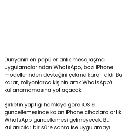
Dünyanın en popüler anlık mesajlaşma
uygulamalarından WhatsApp, bazı iPhone
modellerinden desteğini çekme kararı aldı. Bu
karar, milyonlarca kişinin artık WhatsApp’ı
kullanamamasına yol açacak.
Şirketin yaptığı hamleye göre iOS 9
güncellemesinde kalan iPhone cihazlara artık
WhatsApp güncellemesi gelmeyecek. Bu
kullanıcılar bir süre sonra ise uygulamayı