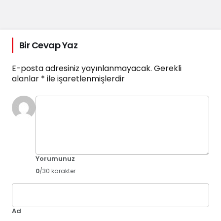
Bir Cevap Yaz
E-posta adresiniz yayınlanmayacak.
Gerekli
alanlar
*
ile işaretlenmişlerdir
Yorumunuz
0
/30 karakter
Ad