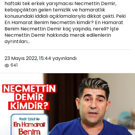
haftaki tek erkek yarışmacısı Necmettin Demir,
kebapçılıktan gelen temizlik ve hamaratlık
konusundaki iddialı açıklamalarıyla dikkat çekti. Peki
En Hamarat Benim Necmettin kimdir? En Hamarat
Benim Necmettin Demir kaç yaşında, nereli? İşte
Necmettin Demir hakkında merak edilenlerin
ayrıntıları...
23 Mayıs 2022, 15:44
yayınlandı
641