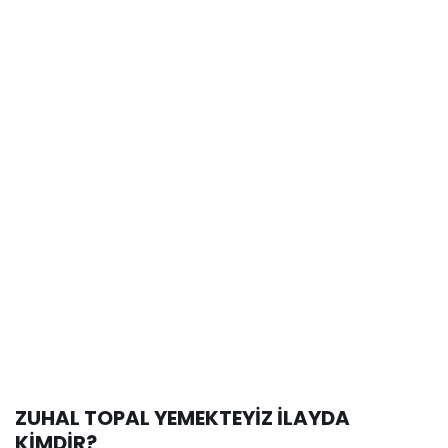
ZUHAL TOPAL YEMEKTEYİZ İLAYDA
KİMDİR?