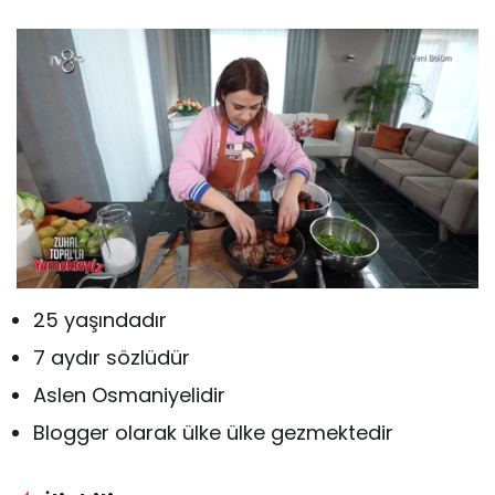
25 yaşındadır
7 aydır sözlüdür
Aslen Osmaniyelidir
Blogger olarak ülke ülke gezmektedir