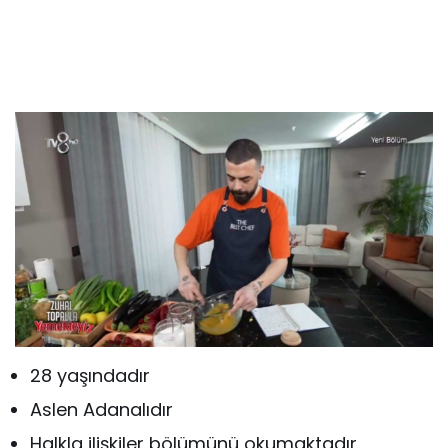
28 yaşındadır
Aslen Adanalıdır
Halkla ilişkiler bölümünü okumaktadır