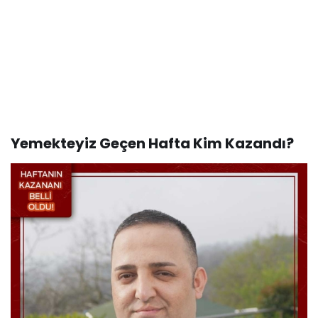
Yemekteyiz Geçen Hafta Kim Kazandı?