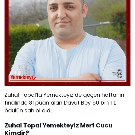
Zuhal Topal’la Yemekteyiz’de geçen haftanın
finalinde 31 puan alan Davut Bey 50 bin TL
ödülün sahibi oldu.
Zuhal Topal Yemekteyiz Mert Cucu
Kimdir?