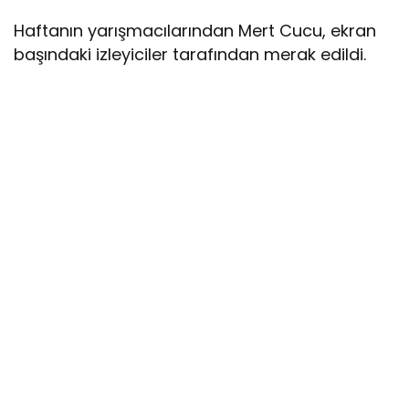
Haftanın yarışmacılarından Mert Cucu, ekran
başındaki izleyiciler tarafından merak edildi.