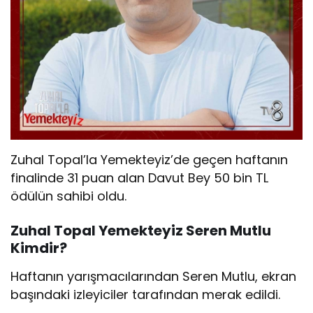
Zuhal Topal’la Yemekteyiz’de geçen haftanın
finalinde 31 puan alan Davut Bey 50 bin TL
ödülün sahibi oldu.
Zuhal Topal Yemekteyiz Seren Mutlu
Kimdir?
Haftanın yarışmacılarından Seren Mutlu, ekran
başındaki izleyiciler tarafından merak edildi.