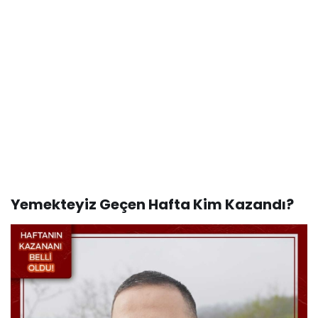
Yemekteyiz Geçen Hafta Kim Kazandı?