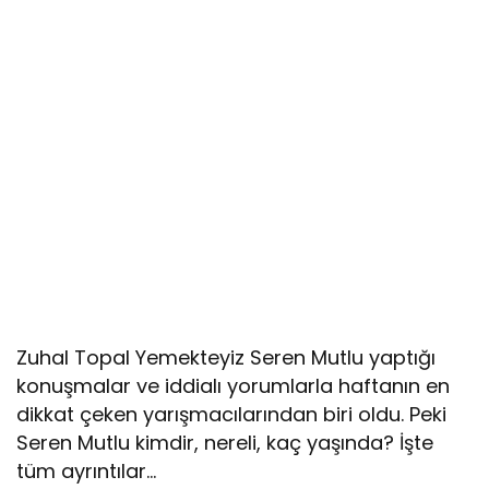
Zuhal Topal Yemekteyiz Seren Mutlu yaptığı
konuşmalar ve iddialı yorumlarla haftanın en
dikkat çeken yarışmacılarından biri oldu. Peki
Seren Mutlu kimdir, nereli, kaç yaşında? İşte
tüm ayrıntılar…