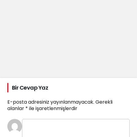
Bir Cevap Yaz
E-posta adresiniz yayınlanmayacak.
Gerekli
alanlar
*
ile işaretlenmişlerdir