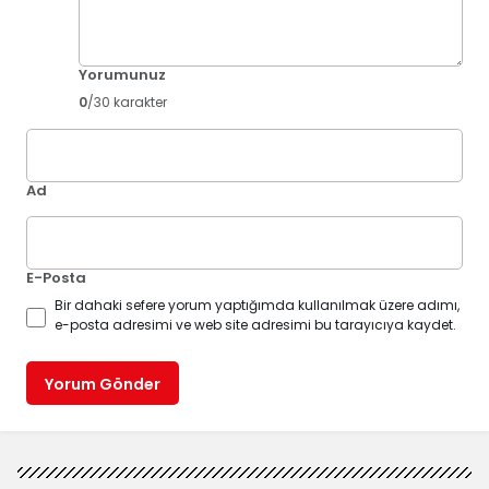
Yorumunuz
0
/30 karakter
Ad
E-Posta
Bir dahaki sefere yorum yaptığımda kullanılmak üzere adımı,
e-posta adresimi ve web site adresimi bu tarayıcıya kaydet.
Yorum Gönder