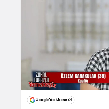
Google'da Abone Ol