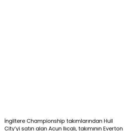
İngiltere Championship takımlarından Hull
City’yi satın alan Acun Ilıcalı, takımının Everton