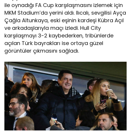
ile oynadığı FA Cup karşılaşmasını izlemek için
MKM Stadium’da yerini aldı. Ilıcalı, sevgilisi Ayça
Çağla Altunkaya, eski eşinin kardeşi Kübra Açıl
ve arkadaşlarıyla maçı izledi. Hull City
karşılaşmayı 3-2 kaybederken, tribünlerde
açılan Türk bayrakları ise ortaya güzel
görüntüler çıkmasını sağladı.