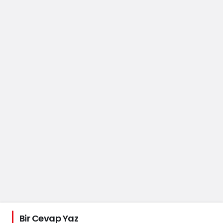
Bir Cevap Yaz