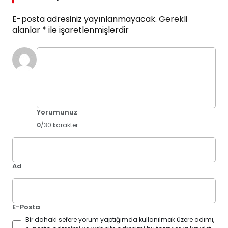
E-posta adresiniz yayınlanmayacak.
Gerekli
alanlar
*
ile işaretlenmişlerdir
Yorumunuz
0
/30 karakter
Ad
E-Posta
Bir dahaki sefere yorum yaptığımda kullanılmak üzere adımı,