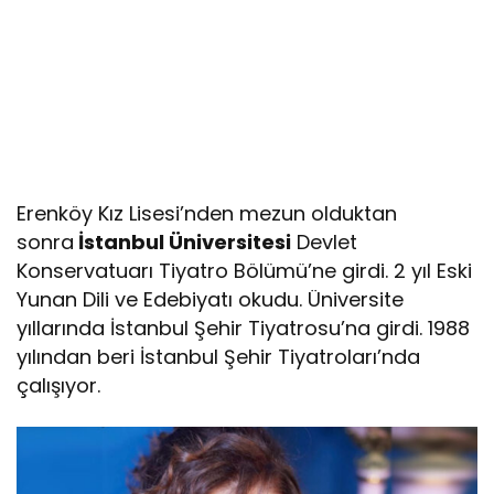
Erenköy Kız Lisesi’nden mezun olduktan
sonra
İstanbul Üniversitesi
Devlet
Konservatuarı Tiyatro Bölümü’ne girdi. 2 yıl Eski
Yunan Dili ve Edebiyatı okudu. Üniversite
yıllarında İstanbul Şehir Tiyatrosu’na girdi. 1988
yılından beri İstanbul Şehir Tiyatroları’nda
çalışıyor.