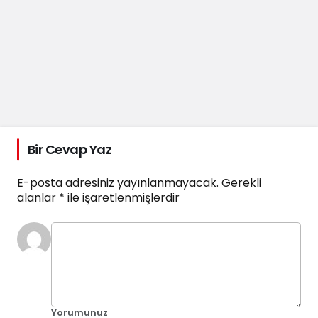
Bir Cevap Yaz
E-posta adresiniz yayınlanmayacak.
Gerekli
alanlar
*
ile işaretlenmişlerdir
Yorumunuz