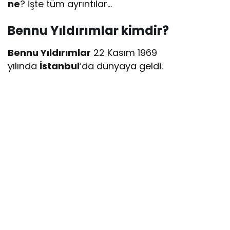
ne
? İşte tüm ayrıntılar…
Bennu Yıldırımlar kimdir?
Bennu Yıldırımlar
22 Kasım 1969
yılında
İstanbul
‘da dünyaya geldi.