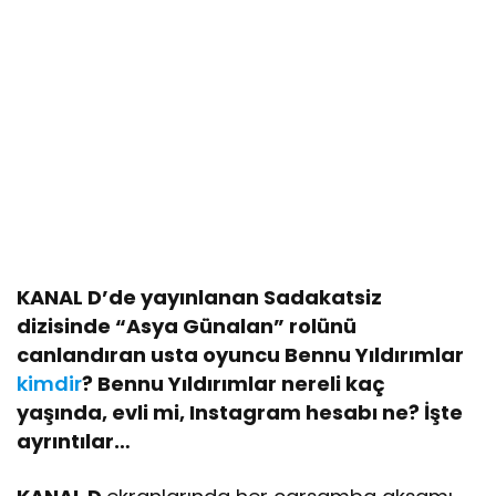
KANAL D’de yayınlanan Sadakatsiz
dizisinde “Asya Günalan” rolünü
canlandıran usta oyuncu Bennu Yıldırımlar
kimdir
? Bennu Yıldırımlar nereli kaç
yaşında, evli mi, Instagram hesabı ne? İşte
ayrıntılar…