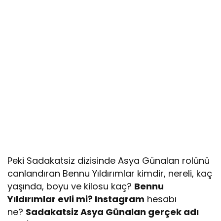
Peki Sadakatsiz dizisinde Asya Günalan rolünü
canlandıran Bennu Yıldırımlar kimdir, nereli, kaç
yaşında, boyu ve kilosu kaç?
Bennu
Yıldırımlar evli mi? Instagram
hesabı
ne?
Sadakatsiz Asya Günalan gerçek adı