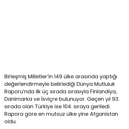
Birleşmiş Milletler’in 149 ülke arasında yaptığı
değerlendirmeyle belirlediği Dünya Mutluluk
Raporu’nda ilk üç sırada sırasıyla Finlandiya,
Danimarka ve İsviçre bulunuyor. Geçen yıl 93.
sırada olan Türkiye ise 104. sıraya geriledi.
Rapora göre en mutsuz ülke yine Afganistan
oldu.