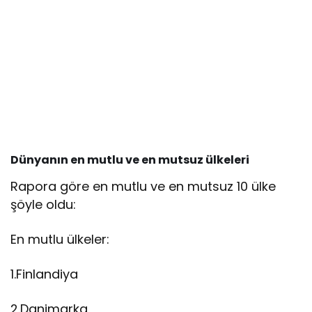
Dünyanın en mutlu ve en mutsuz ülkeleri
Rapora göre en mutlu ve en mutsuz 10 ülke
şöyle oldu:
En mutlu ülkeler:
1.Finlandiya
2.Danimarka