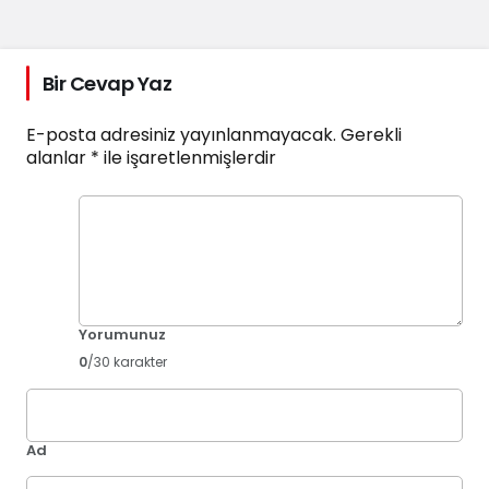
Bir Cevap Yaz
E-posta adresiniz yayınlanmayacak.
Gerekli
alanlar
*
ile işaretlenmişlerdir
Yorumunuz
0
/30 karakter
Ad