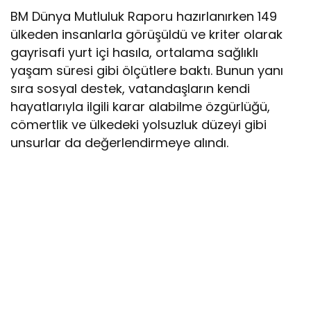
BM Dünya Mutluluk Raporu hazırlanırken 149
ülkeden insanlarla görüşüldü ve kriter olarak
gayrisafi yurt içi hasıla, ortalama sağlıklı
yaşam süresi gibi ölçütlere baktı. Bunun yanı
sıra sosyal destek, vatandaşların kendi
hayatlarıyla ilgili karar alabilme özgürlüğü,
cömertlik ve ülkedeki yolsuzluk düzeyi gibi
unsurlar da değerlendirmeye alındı.