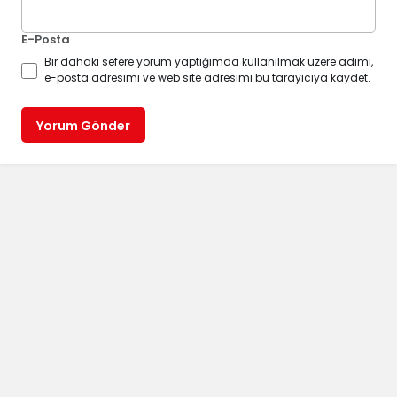
E-Posta
Bir dahaki sefere yorum yaptığımda kullanılmak üzere adımı,
e-posta adresimi ve web site adresimi bu tarayıcıya kaydet.
Yorum Gönder