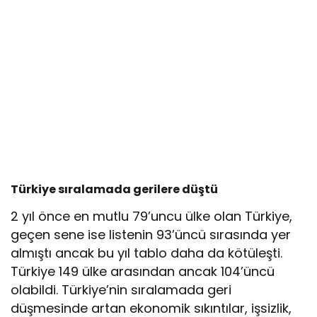
Türkiye sıralamada gerilere düştü
2 yıl önce en mutlu 79’uncu ülke olan Türkiye,
geçen sene ise listenin 93’üncü sırasında yer
almıştı ancak bu yıl tablo daha da kötüleşti.
Türkiye 149 ülke arasından ancak 104’üncü
olabildi. Türkiye’nin sıralamada geri
düşmesinde artan ekonomik sıkıntılar, işsizlik,