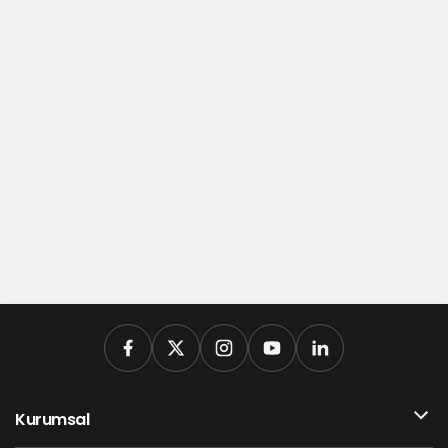
Kurumsal