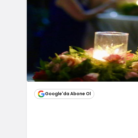
Google'da Abone Ol