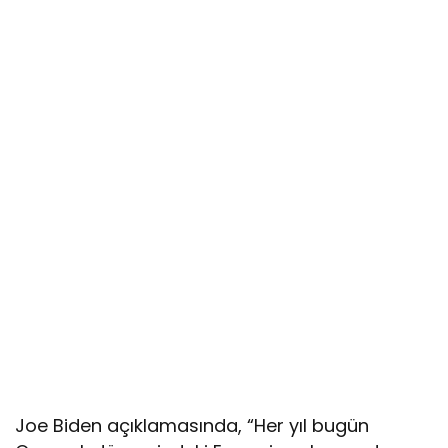
Joe Biden açıklamasında, “Her yıl bugün