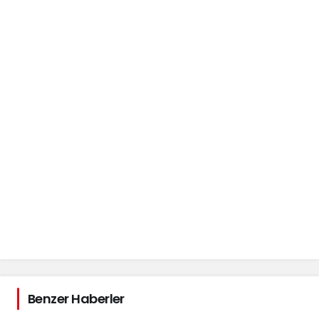
Benzer Haberler