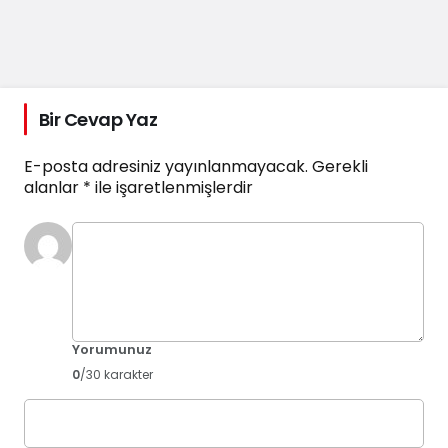
Bir Cevap Yaz
E-posta adresiniz yayınlanmayacak.
Gerekli
alanlar
*
ile işaretlenmişlerdir
Yorumunuz
0
/30 karakter