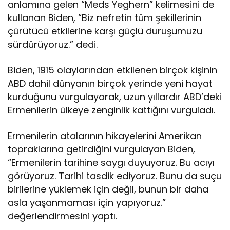
anlamına gelen “Meds Yeghern” kelimesini de
kullanan Biden, “Biz nefretin tüm şekillerinin
çürütücü etkilerine karşı güçlü duruşumuzu
sürdürüyoruz.” dedi.
Biden, 1915 olaylarından etkilenen birçok kişinin
ABD dahil dünyanın birçok yerinde yeni hayat
kurduğunu vurgulayarak, uzun yıllardır ABD’deki
Ermenilerin ülkeye zenginlik kattığını vurguladı.
Ermenilerin atalarının hikayelerini Amerikan
topraklarına getirdiğini vurgulayan Biden,
“Ermenilerin tarihine saygı duyuyoruz. Bu acıyı
görüyoruz. Tarihi tasdik ediyoruz. Bunu da suçu
birilerine yüklemek için değil, bunun bir daha
asla yaşanmaması için yapıyoruz.”
değerlendirmesini yaptı.