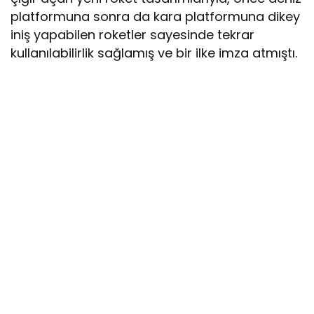
platformuna sonra da kara platformuna dikey
iniş yapabilen roketler sayesinde tekrar
kullanılabilirlik sağlamış ve bir ilke imza atmıştı.