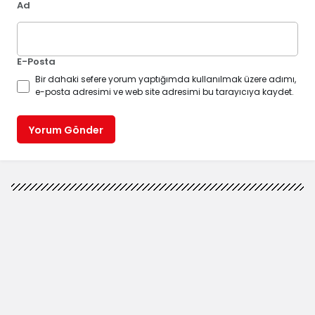
Ad
E-Posta
Bir dahaki sefere yorum yaptığımda kullanılmak üzere adımı,
e-posta adresimi ve web site adresimi bu tarayıcıya kaydet.
Yorum Gönder