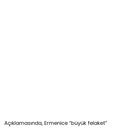
Açıklamasında, Ermenice “büyük felaket”