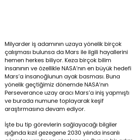
Milyarder iş adamının uzaya yönelik birçok
çalışması bulunsa da Mars ile ilgili hayallerini
hemen herkes biliyor. Keza birçok bilim
insanının ve özellikle NASA’nın en büyük hedefi
Mars’a insanoğlunun ayak basması. Buna
yönelik geçtiğimiz dönemde NASA’nın
Perseverance uzay aracı Mars’a iniş yapmıştı
ve burada numune toplayarak keşif
araştırmasına devam ediyor.
İşte bu tip görevlerin sağlayacağı bilgiler
ışığında kızıl gezegene 2030 yılında insanlı