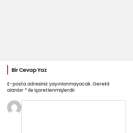
Bir Cevap Yaz
E-posta adresiniz yayınlanmayacak.
Gerekli
alanlar
*
ile işaretlenmişlerdir