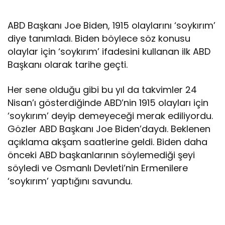
ABD Başkanı Joe Biden, 1915 olaylarını ‘soykırım’
diye tanımladı. Biden böylece söz konusu
olaylar için ‘soykırım’ ifadesini kullanan ilk ABD
Başkanı olarak tarihe geçti.
Her sene olduğu gibi bu yıl da takvimler 24
Nisan’ı gösterdiğinde ABD’nin 1915 olayları için
‘soykırım’ deyip demeyeceği merak ediliyordu.
Gözler ABD Başkanı Joe Biden’daydı. Beklenen
açıklama akşam saatlerine geldi. Biden daha
önceki ABD başkanlarının söylemediği şeyi
söyledi ve Osmanlı Devleti’nin Ermenilere
‘soykırım’ yaptığını savundu.