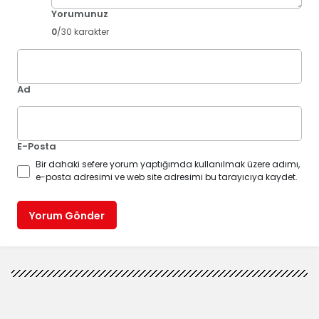
Yorumunuz
0
/30 karakter
Ad
E-Posta
Bir dahaki sefere yorum yaptığımda kullanılmak üzere adımı,
e-posta adresimi ve web site adresimi bu tarayıcıya kaydet.
Yorum Gönder