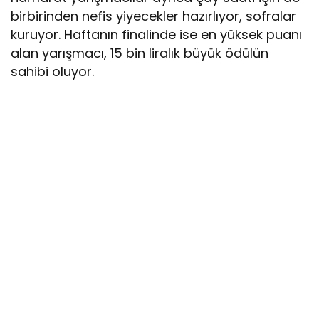
birbirinden nefis yiyecekler hazırlıyor, sofralar
kuruyor. Haftanın finalinde ise en yüksek puanı
alan yarışmacı, 15 bin liralık büyük ödülün
sahibi oluyor.