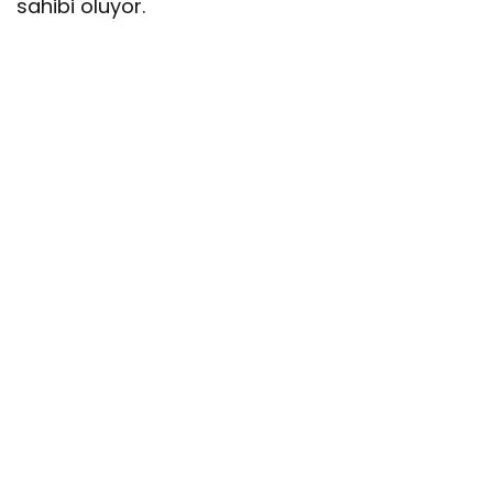
sahibi oluyor.