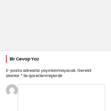
Bir Cevap Yaz
E-posta adresiniz yayınlanmayacak.
Gerekli
alanlar
*
ile işaretlenmişlerdir