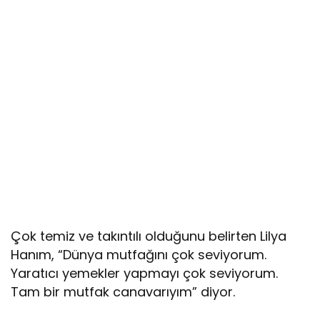
Çok temiz ve takıntılı olduğunu belirten Lilya
Hanım, “Dünya mutfağını çok seviyorum.
Yaratıcı yemekler yapmayı çok seviyorum.
Tam bir mutfak canavarıyım” diyor.