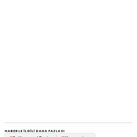
HABERLE ILGILI DAHA FAZLASI