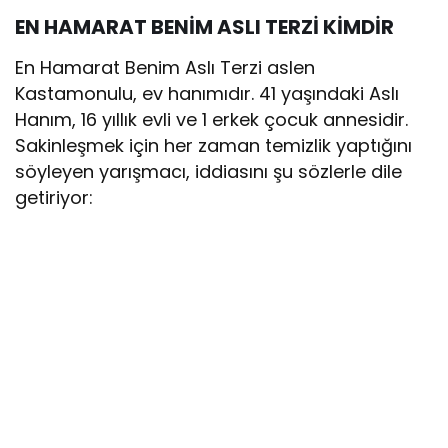
EN HAMARAT BENİM ASLI TERZİ KİMDİR
En Hamarat Benim Aslı Terzi aslen
Kastamonulu, ev hanımıdır. 41 yaşındaki Aslı
Hanım, 16 yıllık evli ve 1 erkek çocuk annesidir.
Sakinleşmek için her zaman temizlik yaptığını
söyleyen yarışmacı, iddiasını şu sözlerle dile
getiriyor: