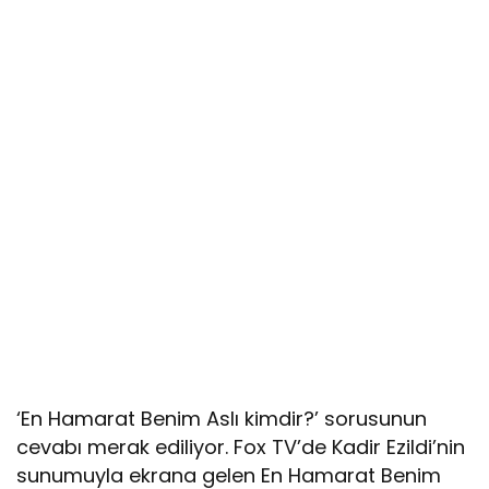
‘En Hamarat Benim Aslı kimdir?’ sorusunun
cevabı merak ediliyor. Fox TV’de Kadir Ezildi’nin
sunumuyla ekrana gelen En Hamarat Benim