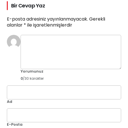
Bir Cevap Yaz
E-posta adresiniz yayınlanmayacak.
Gerekli
alanlar
*
ile işaretlenmişlerdir
Yorumunuz
0
/30 karakter
Ad
E-Posta