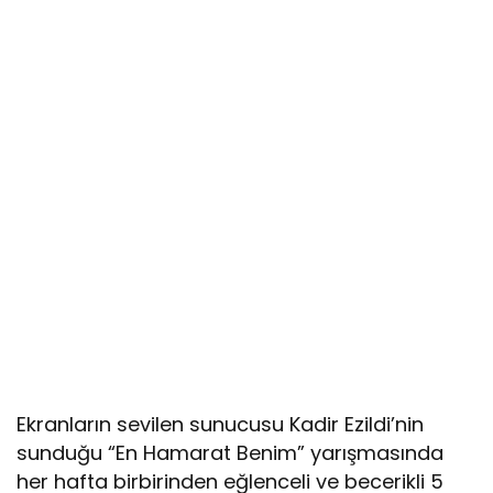
Ekranların sevilen sunucusu Kadir Ezildi’nin
sunduğu “En Hamarat Benim” yarışmasında
her hafta birbirinden eğlenceli ve becerikli 5