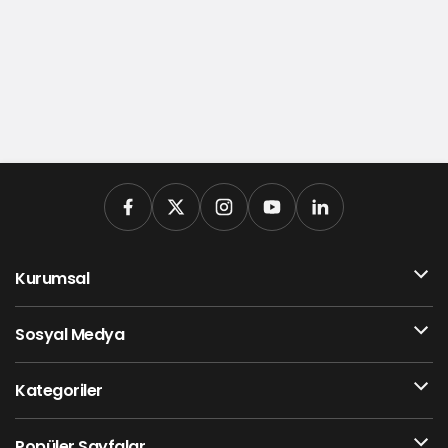
Kurumsal
Sosyal Medya
Kategoriler
Popüler Sayfalar