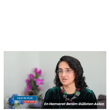
En Hamarat Benim Gülistan Aslan