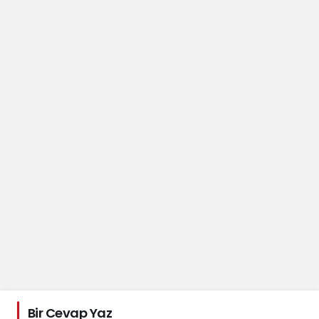
Bir Cevap Yaz