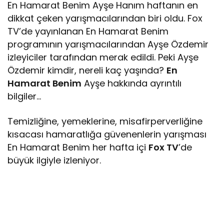
En Hamarat Benim Ayşe Hanım haftanın en
dikkat çeken yarışmacılarından biri oldu. Fox
TV’de yayınlanan En Hamarat Benim
programının yarışmacılarından Ayşe Özdemir
izleyiciler tarafından merak edildi. Peki Ayşe
Özdemir kimdir, nereli kaç yaşında?
En
Hamarat Benim
Ayşe hakkında ayrıntılı
bilgiler…
Temizliğine, yemeklerine, misafirperverliğine
kısacası hamaratlığa güvenenlerin yarışması
En Hamarat Benim her hafta içi
Fox TV
’de
büyük ilgiyle izleniyor.