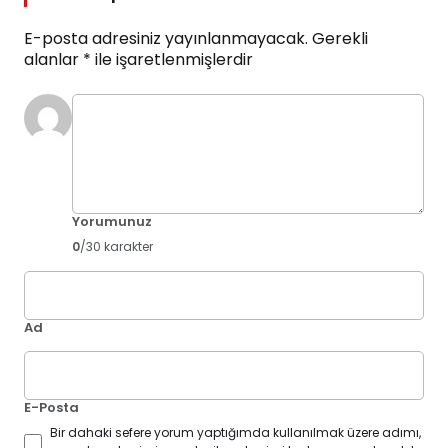
E-posta adresiniz yayınlanmayacak.
Gerekli
alanlar
*
ile işaretlenmişlerdir
Yorumunuz
0
/30 karakter
Ad
E-Posta
Bir dahaki sefere yorum yaptığımda kullanılmak üzere adımı,