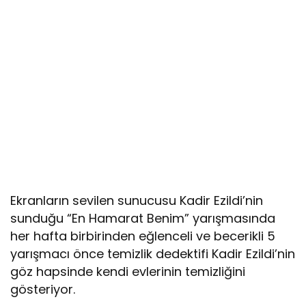
Ekranların sevilen sunucusu Kadir Ezildi’nin
sunduğu “En Hamarat Benim” yarışmasında
her hafta birbirinden eğlenceli ve becerikli 5
yarışmacı önce temizlik dedektifi Kadir Ezildi’nin
göz hapsinde kendi evlerinin temizliğini
gösteriyor.