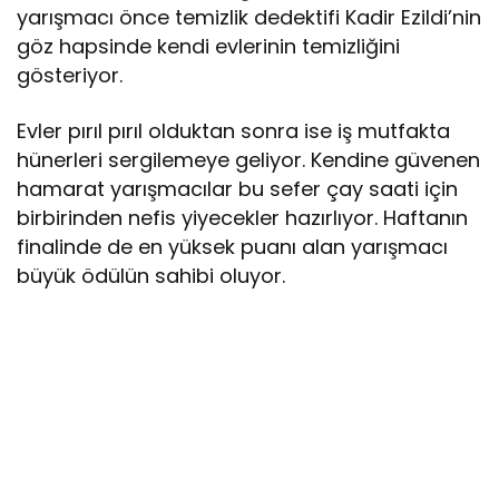
yarışmacı önce temizlik dedektifi Kadir Ezildi’nin
göz hapsinde kendi evlerinin temizliğini
gösteriyor.
Evler pırıl pırıl olduktan sonra ise iş mutfakta
hünerleri sergilemeye geliyor. Kendine güvenen
hamarat yarışmacılar bu sefer çay saati için
birbirinden nefis yiyecekler hazırlıyor. Haftanın
finalinde de en yüksek puanı alan yarışmacı
büyük ödülün sahibi oluyor.