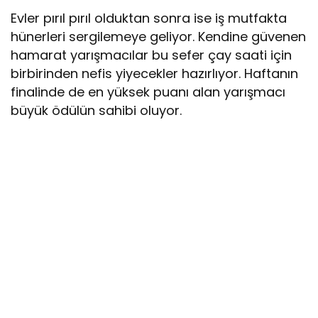
Evler pırıl pırıl olduktan sonra ise iş mutfakta
hünerleri sergilemeye geliyor. Kendine güvenen
hamarat yarışmacılar bu sefer çay saati için
birbirinden nefis yiyecekler hazırlıyor. Haftanın
finalinde de en yüksek puanı alan yarışmacı
büyük ödülün sahibi oluyor.