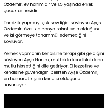
Özdemir, ev hanımıdır ve 1,5 yaşında erkek
çocuk annesidir.
Temizlik yapmayı çok sevdiğini söyleyen Ayşe
Özdemir, özellikle banyo takıntısının olduğunu
ve kıl görmeye tahammül edemediğini
söylüyor.
Yemek yapmanın kendisine terapi gibi geldiğini
söyleyen Ayşe Hanım, mutfakta kendisini daha
mutlu hissettiğini dile getiriyor. El lezzetine ve
kendisine güvendiğini belirten Ayşe Özdemir,
en hamarat kişinin kendisi olduğunu
savunuyor.