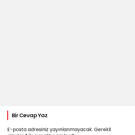
Bir Cevap Yaz
E-posta adresiniz yayınlanmayacak.
Gerekli