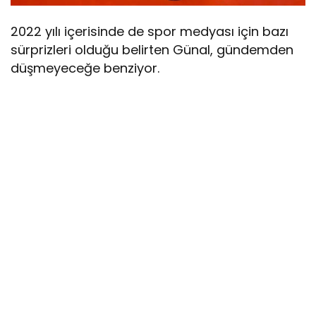
2022 yılı içerisinde de spor medyası için bazı
sürprizleri olduğu belirten Günal, gündemden
düşmeyeceğe benziyor.