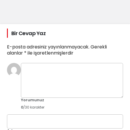
Bir Cevap Yaz
E-posta adresiniz yayınlanmayacak.
Gerekli
alanlar
*
ile işaretlenmişlerdir
Yorumunuz
0
/30 karakter