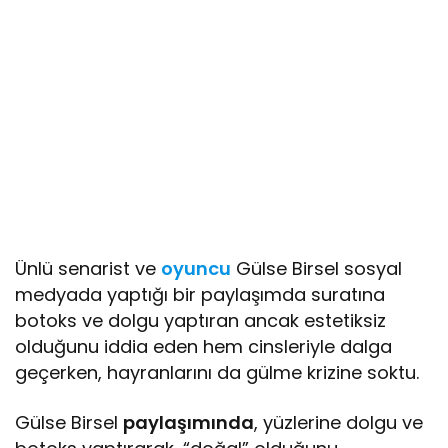
Ünlü senarist ve
oyuncu
Gülse Birsel sosyal
medyada yaptığı bir paylaşımda suratına
botoks ve dolgu yaptıran ancak estetiksiz
olduğunu iddia eden hem cinsleriyle dalga
geçerken, hayranlarını da gülme krizine soktu.
Gülse Birsel
paylaşımında
, yüzlerine dolgu ve