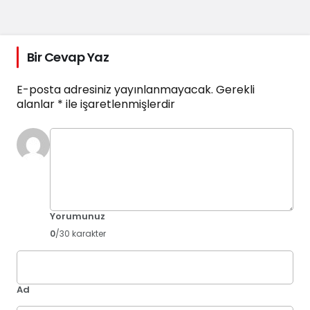
Bir Cevap Yaz
E-posta adresiniz yayınlanmayacak.
Gerekli
alanlar
*
ile işaretlenmişlerdir
Yorumunuz
0
/30 karakter
Ad