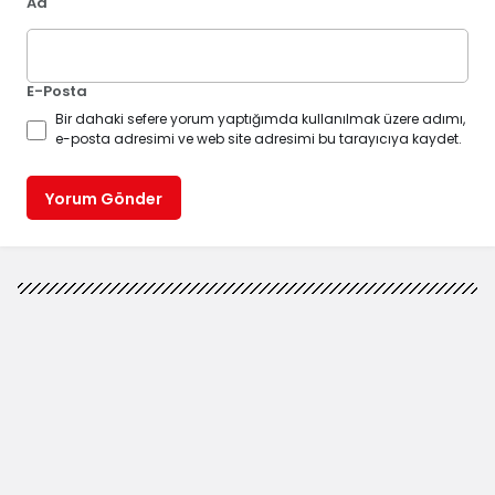
Ad
E-Posta
Bir dahaki sefere yorum yaptığımda kullanılmak üzere adımı,
e-posta adresimi ve web site adresimi bu tarayıcıya kaydet.
Yorum Gönder