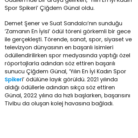
Spor Spikeri’ Çiğdem Günal oldu.
Demet Şener ve Suat Sandalcı’nın sunduğu
‘Zamanın En İyisi’ ödül töreni görkemli bir gece
ile gerçekleşti. Törende, sanat, spor, siyaset ve
televizyon dünyasının en başarılı isimleri
ödüllendirilirken spor medyasında yaptığı özel
röportajlarla adından söz ettiren başarılı
sunucu Çiğdem Günal, ‘Yılın En İyi Kadın Spor
Spiker
i’ ödülüne layık görüldü. 2021 yılında
aldığı ödüllerle adından sıkça söz ettiren
Günal, 2022 yılına da hızlı başlarken, başarısını
Tivibu da oluşan kolej havasına bağladı.