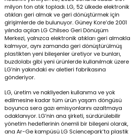
milyon ton atık topladı. LG, 52 ülkede elektronik
atıkları geri almak ve geri dönüştürmek için
girişimlerde de bulunuyor. Güney Kore’de 2001
yılında açılan LG Chilseo Geri Dönüşüm
Merkezi, yalnızca elektronik atıkları geri almakla
kalmıyor, aynı zamanda geri dönüştürülmüş
plastikten yeni bileşenler üretiyor ve bunları,
buzdolabı gibi yeni ürünlerde kullanılmak üzere
LG’nin yakındaki ev aletleri fabrikasına
gönderiyor.
LG, üretim ve nakliyeden kullanıma ve yok
edilmesine kadar tüm ürün yaşam döngüsü
boyunca sera gazı emisyonlarını azaltmaya
odaklanıyor. LG’nin ana şirketi, sürdürülebilir
yönetim hedeflerinin önemli bir bileşeni olarak,
ana Ar-Ge kampüsü LG Sciencepark’ta plastik