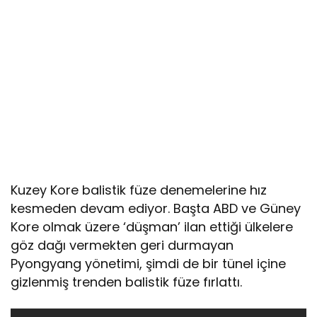
Kuzey Kore balistik füze denemelerine hız
kesmeden devam ediyor. Başta ABD ve Güney
Kore olmak üzere ‘düşman’ ilan ettiği ülkelere
göz dağı vermekten geri durmayan
Pyongyang yönetimi, şimdi de bir tünel içine
gizlenmiş trenden balistik füze fırlattı.