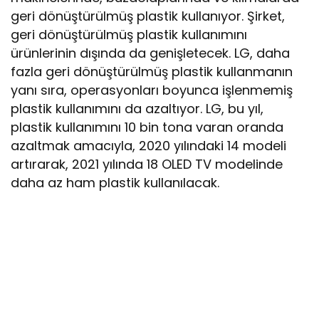
geri dönüştürülmüş plastik kullanıyor. Şirket,
geri dönüştürülmüş plastik kullanımını
ürünlerinin dışında da genişletecek. LG, daha
fazla geri dönüştürülmüş plastik kullanmanın
yanı sıra, operasyonları boyunca işlenmemiş
plastik kullanımını da azaltıyor. LG, bu yıl,
plastik kullanımını 10 bin tona varan oranda
azaltmak amacıyla, 2020 yılındaki 14 modeli
artırarak, 2021 yılında 18 OLED TV modelinde
daha az ham plastik kullanılacak.