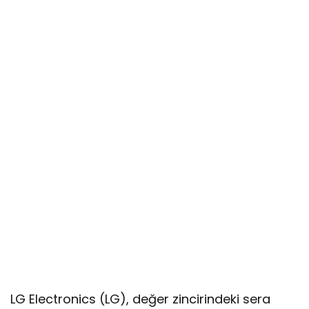
LG Electronics (LG), değer zincirindeki sera