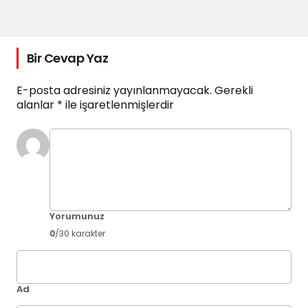
Bir Cevap Yaz
E-posta adresiniz yayınlanmayacak.
Gerekli
alanlar
*
ile işaretlenmişlerdir
Yorumunuz
0
/30 karakter
Ad