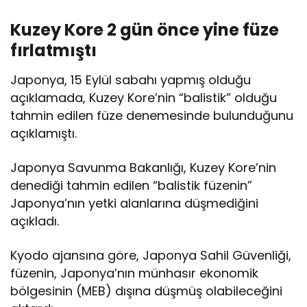
Kuzey Kore 2 gün önce yine füze
fırlatmıştı
Japonya, 15 Eylül sabahı yapmış olduğu
açıklamada, Kuzey Kore’nin “balistik” olduğu
tahmin edilen füze denemesinde bulunduğunu
açıklamıştı.
Japonya Savunma Bakanlığı, Kuzey Kore’nin
denediği tahmin edilen “balistik füzenin”
Japonya’nın yetki alanlarına düşmediğini
açıkladı.
Kyodo ajansına göre, Japonya Sahil Güvenliği,
füzenin, Japonya’nın münhasır ekonomik
bölgesinin (MEB) dışına düşmüş olabileceğini