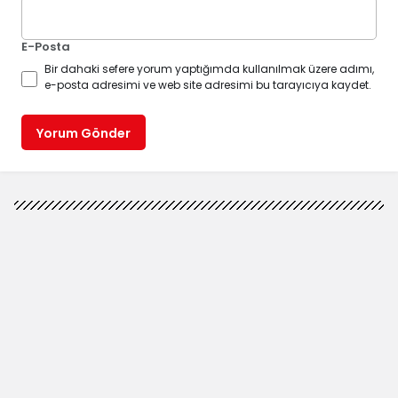
E-Posta
Bir dahaki sefere yorum yaptığımda kullanılmak üzere adımı,
e-posta adresimi ve web site adresimi bu tarayıcıya kaydet.
Yorum Gönder