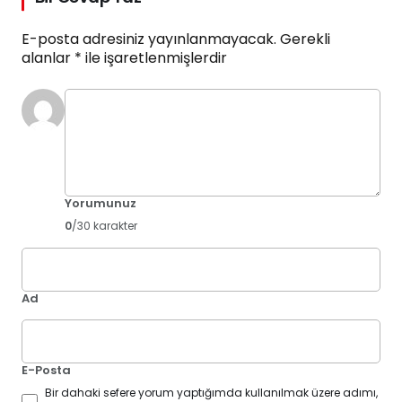
E-posta adresiniz yayınlanmayacak.
Gerekli
alanlar
*
ile işaretlenmişlerdir
Yorumunuz
0
/30 karakter
Ad
E-Posta
Bir dahaki sefere yorum yaptığımda kullanılmak üzere adımı,