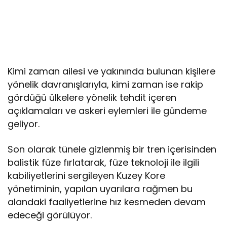
Kimi zaman ailesi ve yakınında bulunan kişilere
yönelik davranışlarıyla, kimi zaman ise rakip
gördüğü ülkelere yönelik tehdit içeren
açıklamaları ve askeri eylemleri ile gündeme
geliyor.
Son olarak tünele gizlenmiş bir tren içerisinden
balistik füze fırlatarak, füze teknoloji ile ilgili
kabiliyetlerini sergileyen Kuzey Kore
yönetiminin, yapılan uyarılara rağmen bu
alandaki faaliyetlerine hız kesmeden devam
edeceği görülüyor.