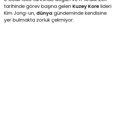
tarihinde görev başına gelen
Kuzey Kore
lideri
Kim Jong-un,
dünya
gündeminde kendisine
yer bulmakta zorluk çekmiyor.