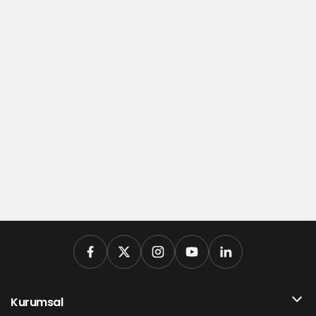
Kurumsal