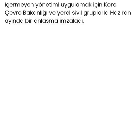
içermeyen yönetimi uygulamak için Kore
Çevre Bakanlığı ve yerel sivil gruplarla Haziran
ayında bir anlaşma imzaladı.