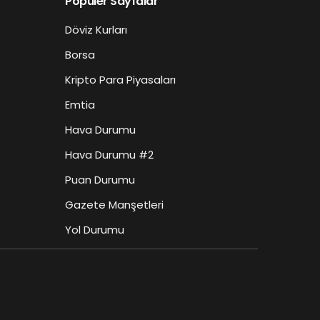
Popüler Sayfalar
Döviz Kurları
Borsa
Kripto Para Piyasaları
Emtia
Hava Durumu
Hava Durumu #2
Puan Durumu
Gazete Manşetleri
Yol Durumu