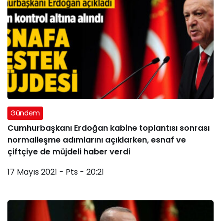
Gündem
Cumhurbaşkanı Erdoğan kabine toplantısı sonrası
normalleşme adımlarını açıklarken, esnaf ve
çiftçiye de müjdeli haber verdi
17 Mayıs 2021 - Pts - 20:21