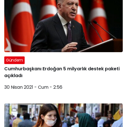
Gündem
Cumhurbaşkanı Erdoğan 5 milyarlık destek paketi
açıkladı
30 Nisan 2021 - Cum - 2:56