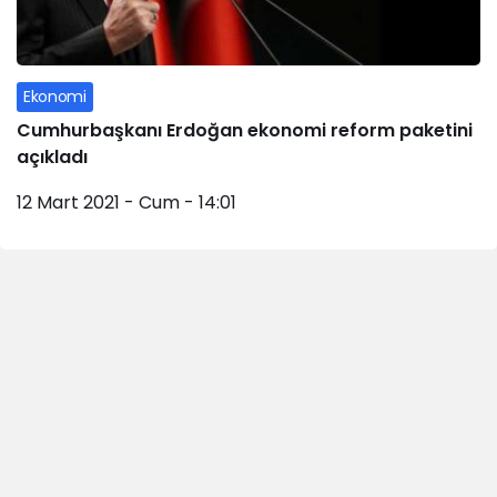
Ekonomi
Cumhurbaşkanı Erdoğan ekonomi reform paketini
açıkladı
12 Mart 2021 - Cum - 14:01