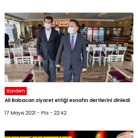
Gündem
Ali Babacan ziyaret ettiği esnafın dertlerini dinledi
17 Mayıs 2021 - Pts - 22:42