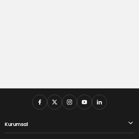
Kurumsal