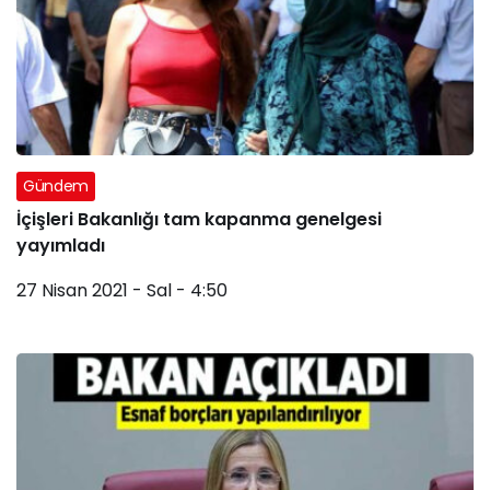
Gündem
İçişleri Bakanlığı tam kapanma genelgesi
yayımladı
27 Nisan 2021 - Sal - 4:50