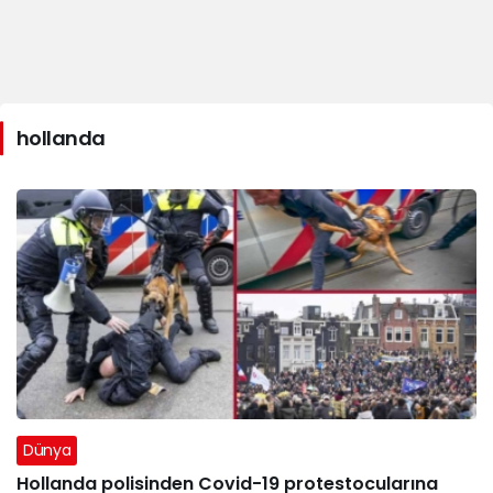
hollanda
Dünya
Hollanda polisinden Covid-19 protestocularına