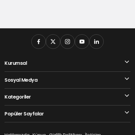
Kurumsal
Sosyal Medya
Kategoriler
Popüler Sayfalar
Hakkımızda
Künye
Gizlilik Politikası
İletişim