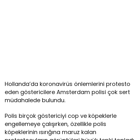
Hollanda’da koronavirüs önlemlerini protesto
eden göstericilere Amsterdam polisi çok sert
müdahalede bulundu.
Polis birçok göstericiyi cop ve köpeklerle
engellemeye çalışırken, özellikle polis
köpeklerinin ısırığına maruz kalan