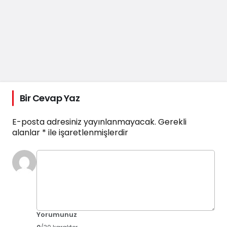
Bir Cevap Yaz
E-posta adresiniz yayınlanmayacak.
Gerekli
alanlar
*
ile işaretlenmişlerdir
Yorumunuz