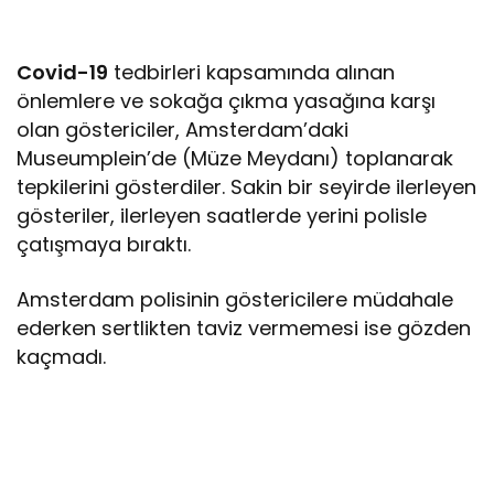
Covid-19
tedbirleri kapsamında alınan
önlemlere ve sokağa çıkma yasağına karşı
olan göstericiler, Amsterdam’daki
Museumplein’de (Müze Meydanı) toplanarak
tepkilerini gösterdiler. Sakin bir seyirde ilerleyen
gösteriler, ilerleyen saatlerde yerini polisle
çatışmaya bıraktı.
Amsterdam polisinin göstericilere müdahale
ederken sertlikten taviz vermemesi ise gözden
kaçmadı.