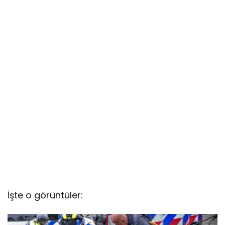
İşte o görüntüler: