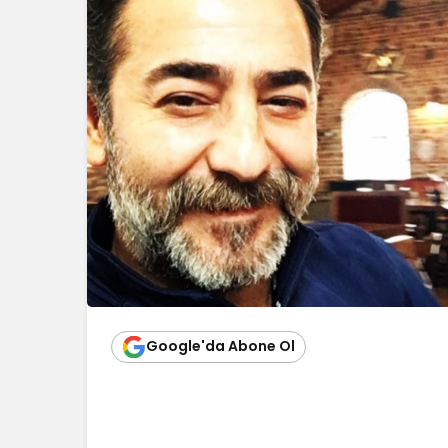
Google'da Abone Ol