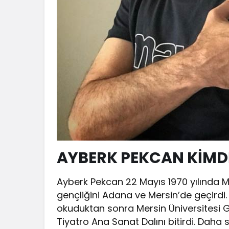
AYBERK PEKCAN KİMD
Ayberk Pekcan 22 Mayıs 1970 yılında 
gençliğini Adana ve Mersin’de geçirdi. 
okuduktan sonra Mersin Üniversitesi 
Tiyatro Ana Sanat Dalını bitirdi. Daha