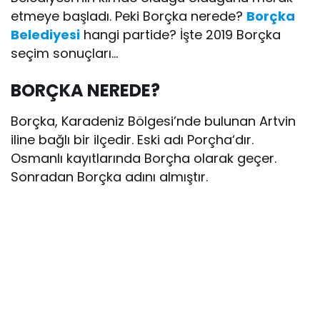
etmeye başladı. Peki Borçka nerede?
Borçka
Belediyesi
hangi partide? İşte 2019 Borçka
seçim sonuçları…
BORÇKA NEREDE?
Borçka, Karadeniz Bölgesi’nde bulunan Artvin
iline bağlı bir ilçedir. Eski adı Porçha‘dır.
Osmanlı kayıtlarında Borçha olarak geçer.
Sonradan Borçka adını almıştır.