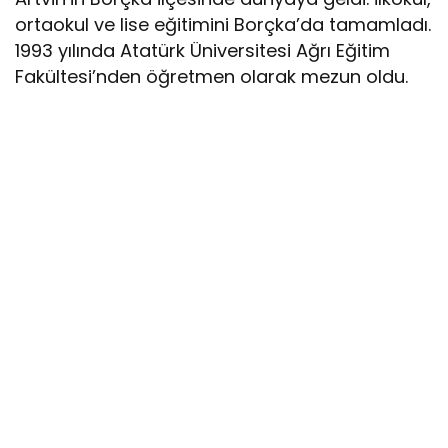
ortaokul ve lise eğitimini Borçka’da tamamladı.
1993 yılında Atatürk Üniversitesi Ağrı Eğitim
Fakültesi’nden öğretmen olarak mezun oldu.