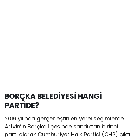
BORÇKA BELEDİYESİ HANGİ
PARTİDE?
2019 yılında gerçekleştirilen yerel seçimlerde
Artvin’in Borçka ilçesinde sandıktan birinci
parti olarak Cumhuriyet Halk Partisi (CHP) çıktı.