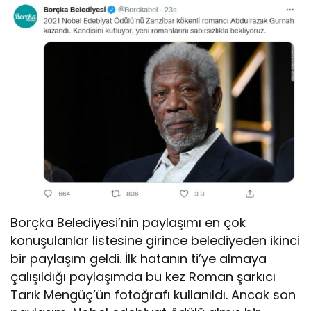
Borçka Belediyesi’nin paylaşımı en çok
konuşulanlar listesine girince belediyeden ikinci
bir paylaşım geldi. İlk hatanın ti’ye almaya
çalışıldığı paylaşımda bu kez Roman şarkıcı
Tarık Mengüç’ün fotoğrafı kullanıldı. Ancak son