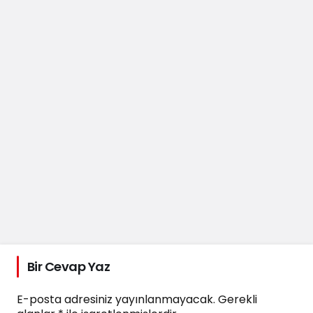
Bir Cevap Yaz
E-posta adresiniz yayınlanmayacak.
Gerekli