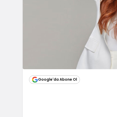
Google'da Abone Ol