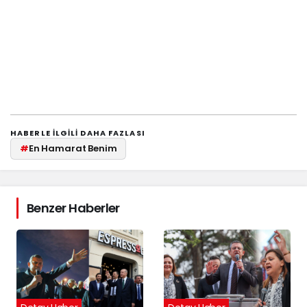
HABERLE ILGILI DAHA FAZLASI
#
En Hamarat Benim
Benzer Haberler