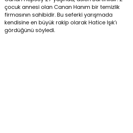
çocuk annesi olan Canan Hanım bir temizlik
firmasının sahibidir. Bu seferki yarışmada
kendisine en büyük rakip olarak Hatice Işık’ı
gördüğünü söyledi.