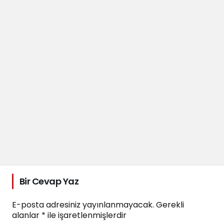
Bir Cevap Yaz
E-posta adresiniz yayınlanmayacak.
Gerekli
alanlar
*
ile işaretlenmişlerdir