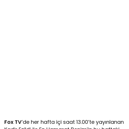
Fox TV
‘de her hafta içi saat 13.00’te yayınlanan