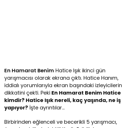
En Hamarat Benim
Hatice Işık ikinci gün
yarışmacısı olarak ekrana çıktı. Hatice Hanım,
iddialı yorumlarıyla ekran başındaki izleyicilerin
dikkatini çekti. Peki
En Hamarat Benim Hatice
kimdir? Hatice Işık nereli, kaç yaşında, ne iş
yapıyor?
İşte ayrıntılar…
Birbirinden eğlenceli ve becerikli 5 yarışmacı,