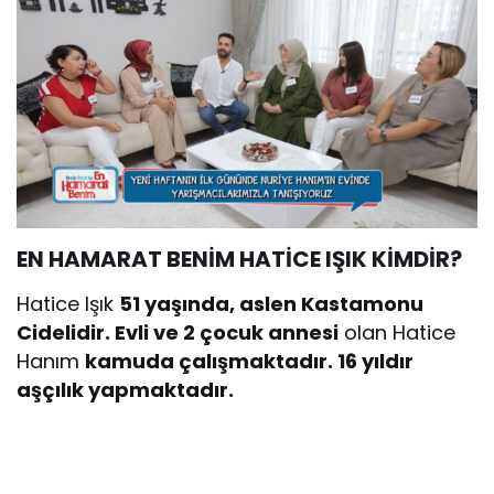
EN HAMARAT BENİM HATİCE IŞIK KİMDİR?
Hatice Işık
51 yaşında, aslen Kastamonu
Cidelidir. Evli ve 2 çocuk annesi
olan Hatice
Hanım
kamuda çalışmaktadır. 16 yıldır
aşçılık yapmaktadır.