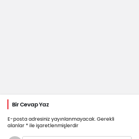
Bir Cevap Yaz
E-posta adresiniz yayınlanmayacak.
Gerekli
alanlar
*
ile işaretlenmişlerdir