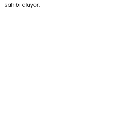
sahibi oluyor.