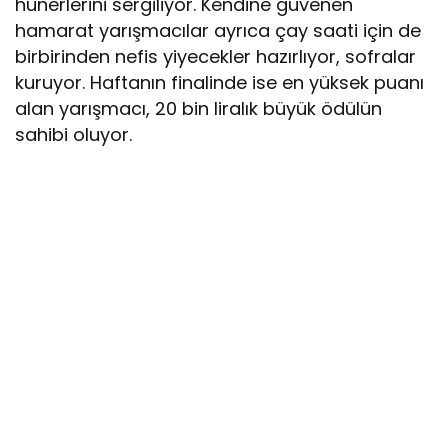
hünerlerini sergiliyor. Kendine güvenen
hamarat yarışmacılar ayrıca çay saati için de
birbirinden nefis yiyecekler hazırlıyor, sofralar
kuruyor. Haftanın finalinde ise en yüksek puanı
alan yarışmacı, 20 bin liralık büyük ödülün
sahibi oluyor.