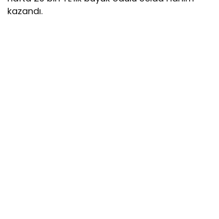
kazandı.