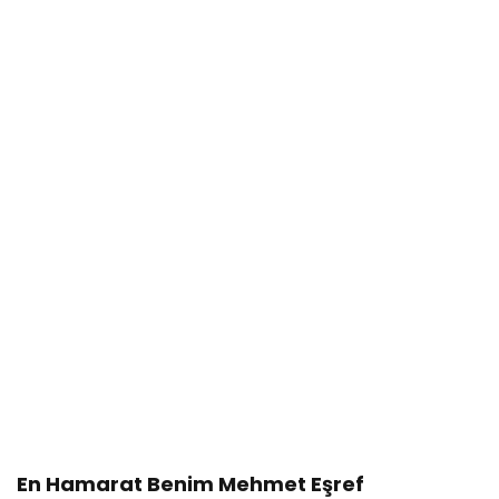
En Hamarat Benim Mehmet Eşref