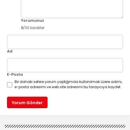
Yorumunuz
0
/30 karakter
Ad
E-Posta
Bir dahaki sefere yorum yaptığımda kullanılmak üzere adımı,
e-posta adresimi ve web site adresimi bu tarayıcıya kaydet.
Yorum Gönder