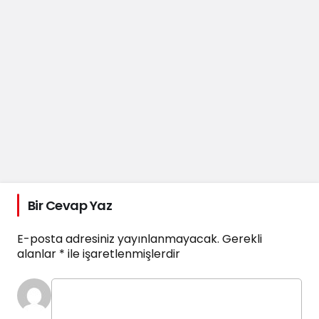
Bir Cevap Yaz
E-posta adresiniz yayınlanmayacak.
Gerekli
alanlar
*
ile işaretlenmişlerdir