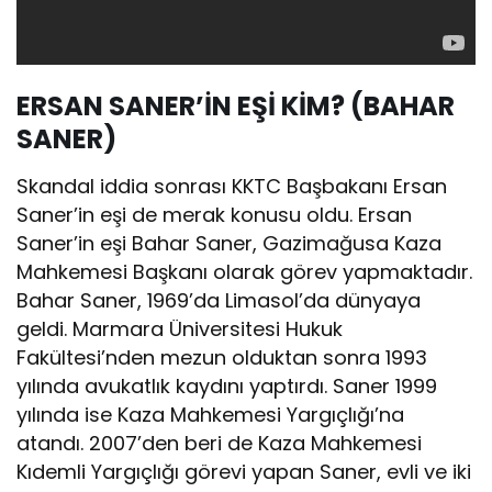
ERSAN SANER’İN EŞİ KİM? (BAHAR
SANER)
Skandal iddia sonrası KKTC Başbakanı Ersan
Saner’in eşi de merak konusu oldu. Ersan
Saner’in eşi Bahar Saner, Gazimağusa Kaza
Mahkemesi Başkanı olarak görev yapmaktadır.
Bahar Saner, 1969’da Limasol’da dünyaya
geldi. Marmara Üniversitesi Hukuk
Fakültesi’nden mezun olduktan sonra 1993
yılında avukatlık kaydını yaptırdı. Saner 1999
yılında ise Kaza Mahkemesi Yargıçlığı’na
atandı. 2007’den beri de Kaza Mahkemesi
Kıdemli Yargıçlığı görevi yapan Saner, evli ve iki