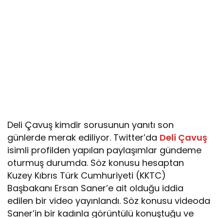
Deli Çavuş kimdir sorusunun yanıtı son
günlerde merak ediliyor. Twitter’da
Deli Çavuş
isimli profilden yapılan paylaşımlar gündeme
oturmuş durumda. Söz konusu hesaptan
Kuzey Kıbrıs Türk Cumhuriyeti (KKTC)
Başbakanı Ersan Saner’e ait olduğu iddia
edilen bir video yayınlandı. Söz konusu videoda
Saner’in bir kadınla görüntülü konuştuğu ve