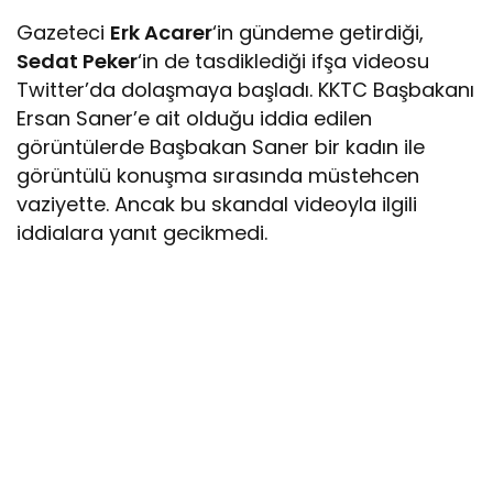
Gazeteci
Erk Acarer
‘in gündeme getirdiği,
Sedat Peker
‘in de tasdiklediği ifşa videosu
Twitter’da dolaşmaya başladı. KKTC Başbakanı
Ersan Saner’e ait olduğu iddia edilen
görüntülerde Başbakan Saner bir kadın ile
görüntülü konuşma sırasında müstehcen
vaziyette. Ancak bu skandal videoyla ilgili
iddialara yanıt gecikmedi.