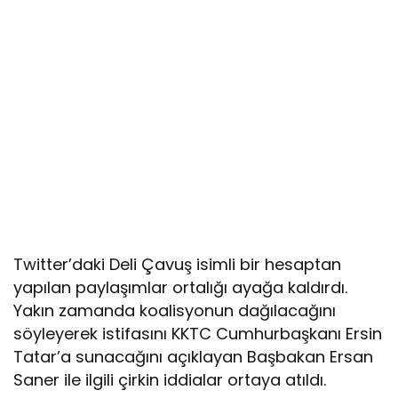
Twitter’daki Deli Çavuş isimli bir hesaptan
yapılan paylaşımlar ortalığı ayağa kaldırdı.
Yakın zamanda koalisyonun dağılacağını
söyleyerek istifasını KKTC Cumhurbaşkanı Ersin
Tatar’a sunacağını açıklayan Başbakan Ersan
Saner ile ilgili çirkin iddialar ortaya atıldı.