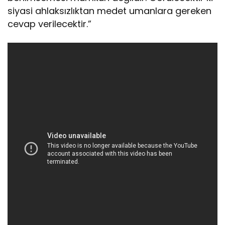
siyasi ahlaksızlıktan medet umanlara gereken
cevap verilecektir.”