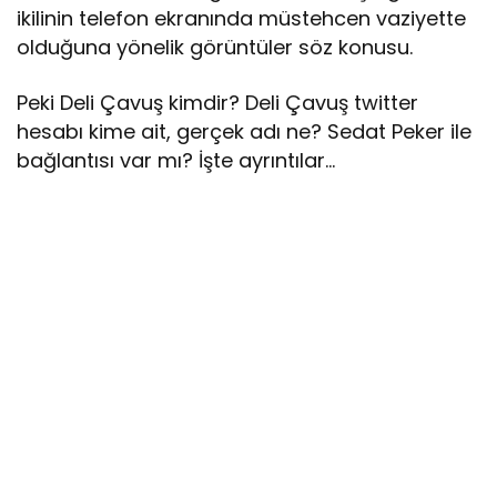
ikilinin telefon ekranında müstehcen vaziyette
olduğuna yönelik görüntüler söz konusu.
Peki Deli Çavuş kimdir? Deli Çavuş twitter
hesabı kime ait, gerçek adı ne? Sedat Peker ile
bağlantısı var mı? İşte ayrıntılar…