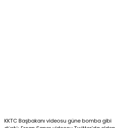
KKTC Başbakanı videosu güne bomba gibi