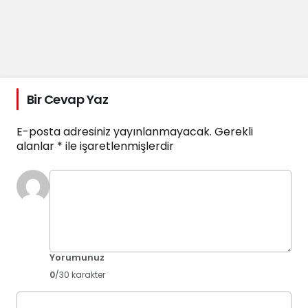
Bir Cevap Yaz
E-posta adresiniz yayınlanmayacak.
Gerekli
alanlar
*
ile işaretlenmişlerdir
Yorumunuz
0
/30 karakter