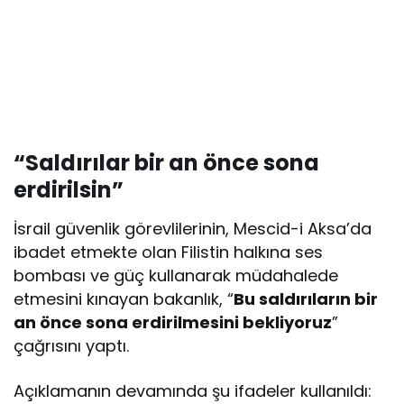
“Saldırılar bir an önce sona
erdirilsin”
İsrail güvenlik görevlilerinin, Mescid-i Aksa’da
ibadet etmekte olan Filistin halkına ses
bombası ve güç kullanarak müdahalede
etmesini kınayan bakanlık, “
Bu saldırıların bir
an önce sona erdirilmesini bekliyoruz
”
çağrısını yaptı.
Açıklamanın devamında şu ifadeler kullanıldı: