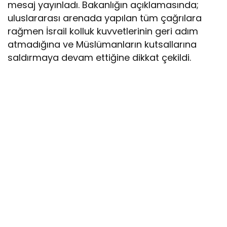
mesaj yayınladı. Bakanlığın açıklamasında;
uluslararası arenada yapılan tüm çağrılara
rağmen İsrail kolluk kuvvetlerinin geri adım
atmadığına ve Müslümanların kutsallarına
saldırmaya devam ettiğine dikkat çekildi.