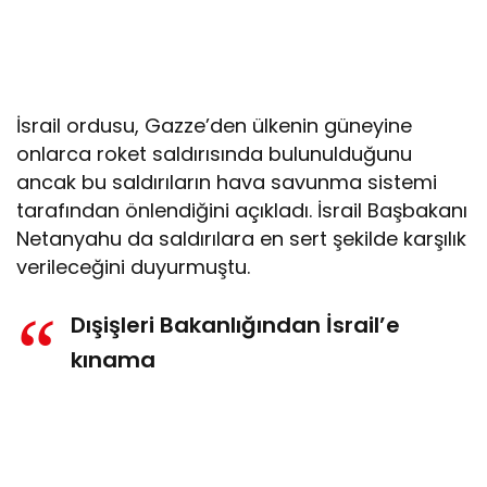
İsrail ordusu, Gazze’den ülkenin güneyine
onlarca roket saldırısında bulunulduğunu
ancak bu saldırıların hava savunma sistemi
tarafından önlendiğini açıkladı. İsrail Başbakanı
Netanyahu da saldırılara en sert şekilde karşılık
verileceğini duyurmuştu.
Dışişleri Bakanlığından İsrail’e
kınama