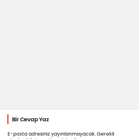
Bir Cevap Yaz
E-posta adresiniz yayınlanmayacak.
Gerekli