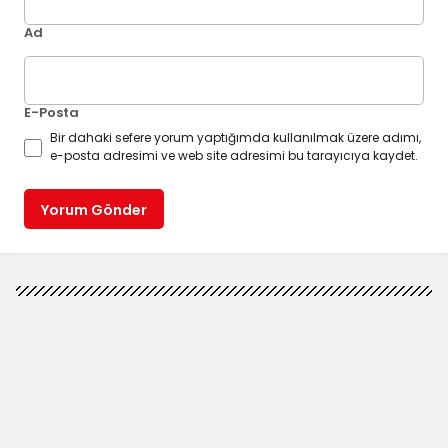
Ad
E-Posta
Bir dahaki sefere yorum yaptığımda kullanılmak üzere adımı,
e-posta adresimi ve web site adresimi bu tarayıcıya kaydet.
Yorum Gönder