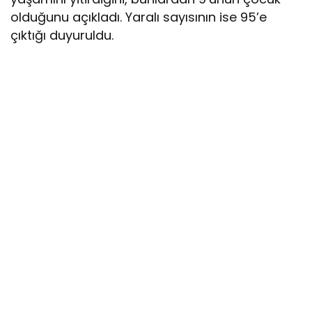
olduğunu açıkladı. Yaralı sayısının ise 95’e
çıktığı duyuruldu.