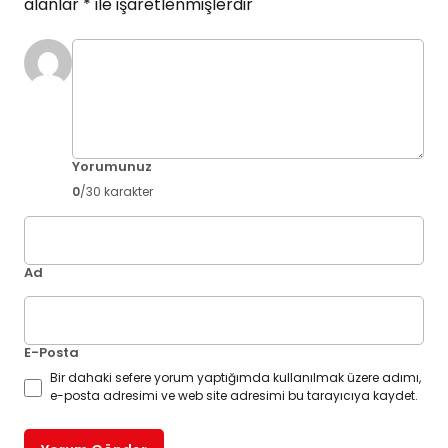
alanlar
*
ile işaretlenmişlerdir
Yorumunuz
0
/30 karakter
Ad
E-Posta
Bir dahaki sefere yorum yaptığımda kullanılmak üzere adımı,
e-posta adresimi ve web site adresimi bu tarayıcıya kaydet.