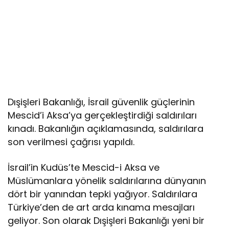
Dışişleri Bakanlığı, İsrail güvenlik güçlerinin
Mescid’i Aksa’ya gerçekleştirdiği saldırıları
kınadı. Bakanlığın açıklamasında, saldırılara
son verilmesi çağrısı yapıldı.
İsrail’in Kudüs’te Mescid-i Aksa ve
Müslümanlara yönelik saldırılarına dünyanın
dört bir yanından tepki yağıyor. Saldırılara
Türkiye’den de art arda kınama mesajları
geliyor. Son olarak Dışişleri Bakanlığı yeni bir