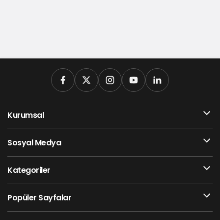
Kurumsal
Sosyal Medya
Kategoriler
Popüler Sayfalar