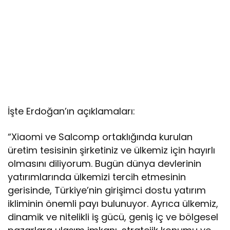
İşte Erdoğan’ın açıklamaları:
“Xiaomi ve Salcomp ortaklığında kurulan
üretim tesisinin şirketiniz ve ülkemiz için hayırlı
olmasını diliyorum. Bugün dünya devlerinin
yatırımlarında ülkemizi tercih etmesinin
gerisinde, Türkiye’nin girişimci dostu yatırım
ikliminin önemli payı bulunuyor. Ayrıca ülkemiz,
dinamik ve nitelikli iş gücü, geniş iç ve bölgesel