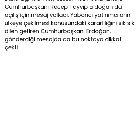
Cumhurbaşkanı Recep Tayyip Erdoğan da
açılış için mesaj yolladı. Yabancı yatırımcıların
ülkeye çekilmesi konusundaki kararlılığını sık sık
dilen getiren Cumhurbaşkanı Erdoğan,
gönderdiği mesajda da bu noktaya dikkat
çekti.