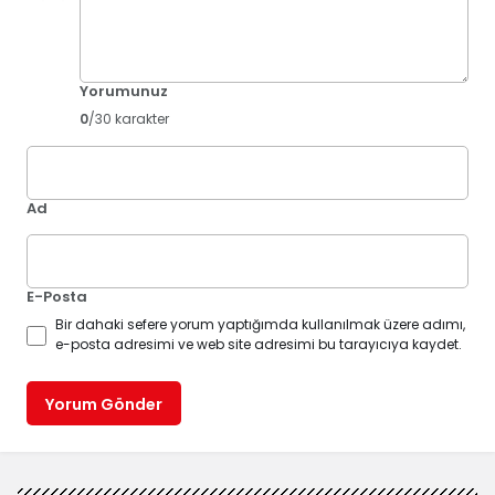
Yorumunuz
0
/30 karakter
Ad
E-Posta
Bir dahaki sefere yorum yaptığımda kullanılmak üzere adımı,
e-posta adresimi ve web site adresimi bu tarayıcıya kaydet.
Yorum Gönder