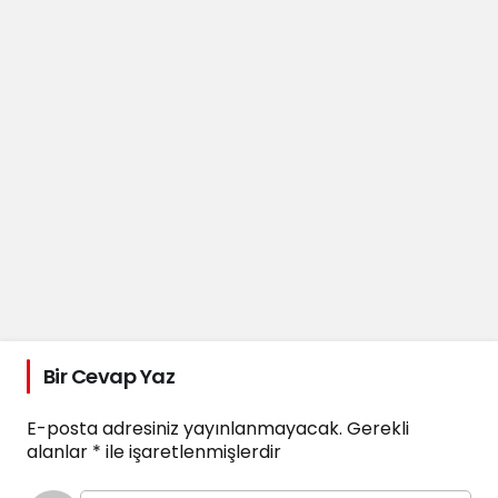
Bir Cevap Yaz
E-posta adresiniz yayınlanmayacak.
Gerekli
alanlar
*
ile işaretlenmişlerdir