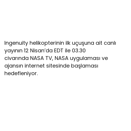
Ingenuity helikopterinin ilk uçuşuna ait canlı
yayının 12 Nisan’da EDT ile 03.30
civarında NASA TV, NASA uygulaması ve
ajansın internet sitesinde başlaması
hedefleniyor.