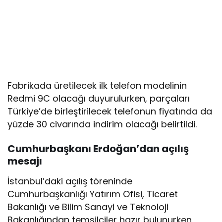
Fabrikada üretilecek ilk telefon modelinin
Redmi 9C olacağı duyurulurken, parçaları
Türkiye’de birleştirilecek telefonun fiyatında da
yüzde 30 civarında indirim olacağı belirtildi.
Cumhurbaşkanı Erdoğan’dan açılış
mesajı
İstanbul’daki açılış töreninde
Cumhurbaşkanlığı Yatırım Ofisi, Ticaret
Bakanlığı ve Bilim Sanayi ve Teknoloji
Bakanlığından temsilciler hazır bulunurken,