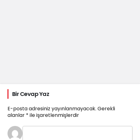
Bir Cevap Yaz
E-posta adresiniz yayınlanmayacak.
Gerekli
alanlar
*
ile işaretlenmişlerdir