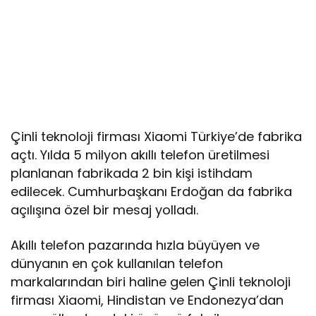
Çinli teknoloji firması Xiaomi Türkiye’de fabrika
açtı. Yılda 5 milyon akıllı telefon üretilmesi
planlanan fabrikada 2 bin kişi istihdam
edilecek. Cumhurbaşkanı Erdoğan da fabrika
açılışına özel bir mesaj yolladı.
Akıllı telefon pazarında hızla büyüyen ve
dünyanın en çok kullanılan telefon
markalarından biri haline gelen Çinli teknoloji
firması Xiaomi, Hindistan ve Endonezya’dan