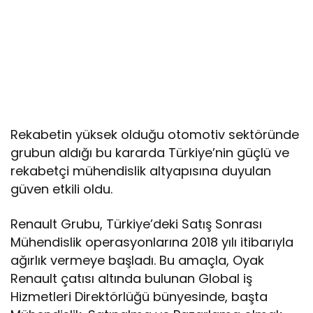
Rekabetin yüksek olduğu otomotiv sektöründe
grubun aldığı bu kararda Türkiye’nin güçlü ve
rekabetçi mühendislik altyapısına duyulan
güven etkili oldu.
Renault Grubu, Türkiye’deki Satış Sonrası
Mühendislik operasyonlarına 2018 yılı itibarıyla
ağırlık vermeye başladı. Bu amaçla, Oyak
Renault çatısı altında bulunan Global iş
Hizmetleri Direktörlüğü bünyesinde, başta