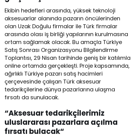
Ekibin hedefleri arasında, yüksek teknoloji
aksesuarlar alanında pazarın öncülerinden
olan Uzak Doğulu firmalar ile Türk firmalar
arasında olası iş birliği yapılarının kurulmasına
ortam sağlamak olacak. Bu amaçla Türkiye
Satış Sonrası Organizasyonu Bilgilendirme
Toplantısı, 29 Nisan tarihinde geniş bir katılımla
online ortamda gerçekleşti. Proje kapsamında,
ağırlıklı Türkiye pazarı satış hacimleri
çerçevesinde çalışan Türk aksesuar
tedarikçilerine dünya pazarlarına ulaşma
fırsatı da sunulacak.
“
Aksesuar tedarikçilerimiz
uluslararası pazarlara açılma
fırsatı bulacak
“