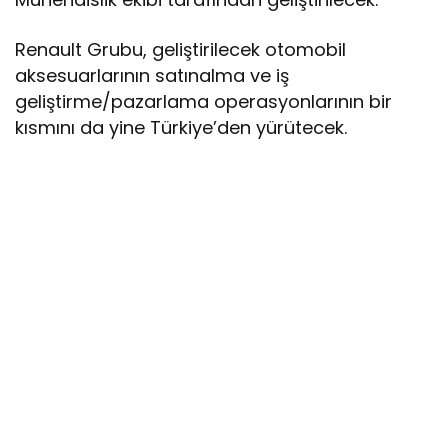
Renault Grubu, geliştirilecek otomobil
aksesuarlarının satınalma ve iş
geliştirme/pazarlama operasyonlarının bir
kısmını da yine Türkiye’den yürütecek.