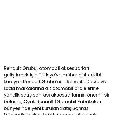
Renault Grubu, otomobil aksesuarları
geliştirmek için Türkiye’ye mühendislik ekibi
kuruyor. Renault Grubu’nun Renault, Dacia ve
Lada markalarına ait otomobil projelerine
yönelik satış sonrası aksesuarlarının önemli bir
bölümü, Oyak Renault Otomobil Fabrikaları
bünyesinde yeni kurulan Satış Sonrası
Mühendislik ekibi tarafından geliştirilecek.