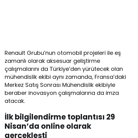
Renault Grubu’nun otomobil projeleri ile eş
zamanlı olarak aksesuar geliştirme
çalışmalarını da Türkiye’den yürütecek olan
mühendislik ekibi aynı zamanda, Fransa’daki
Merkez Satış Sonrası Mühendislik ekibiyle
beraber inovasyon çalışmalarına da imza
atacak.
İlk bilgilendirme toplantısı 29
Nisan’da online olarak
gerçekleşti