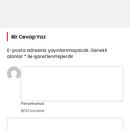
Bir Cevap Yaz
E-posta adresiniz yayınlanmayacak.
Gerekli
alanlar
*
ile işaretlenmişlerdir
Yorumunuz
0
/30 karakter