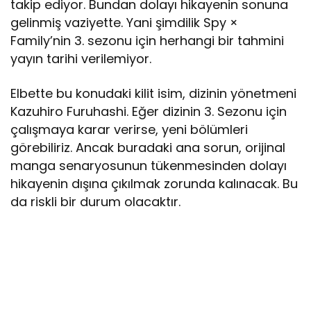
takip ediyor. Bundan dolayı hikayenin sonuna
gelinmiş vaziyette. Yani şimdilik Spy ×
Family’nin 3. sezonu için herhangi bir tahmini
yayın tarihi verilemiyor.
Elbette bu konudaki kilit isim, dizinin yönetmeni
Kazuhiro Furuhashi. Eğer dizinin 3. Sezonu için
çalışmaya karar verirse, yeni bölümleri
görebiliriz. Ancak buradaki ana sorun, orijinal
manga senaryosunun tükenmesinden dolayı
hikayenin dışına çıkılmak zorunda kalınacak. Bu
da riskli bir durum olacaktır.