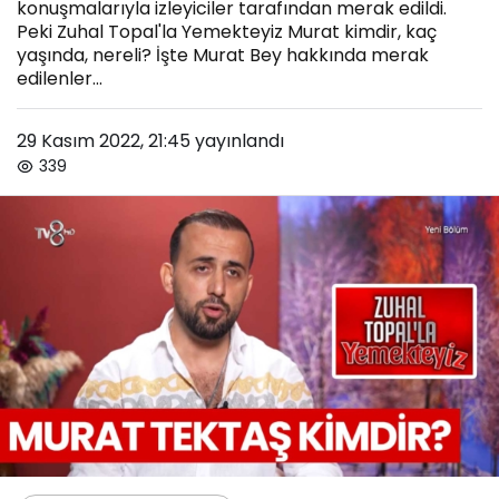
konuşmalarıyla izleyiciler tarafından merak edildi.
Peki Zuhal Topal'la Yemekteyiz Murat kimdir, kaç
yaşında, nereli? İşte Murat Bey hakkında merak
edilenler...
29 Kasım 2022, 21:45
yayınlandı
339