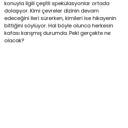
konuyla ilgili çeşitli spekülasyonlar ortada
dolaşıyor. Kimi çevreler dizinin devam
edeceğini ileri sürerken, kimileri ise hikayenin
bittiğini söylüyor. Hal böyle olunca herkesin
kafası karışmış durumda. Peki gerçekte ne
olacak?