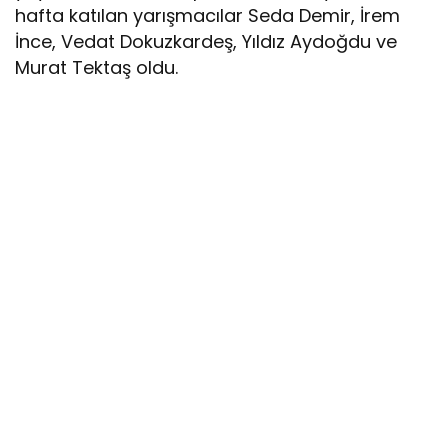
hafta katılan yarışmacılar Seda Demir, İrem
İnce, Vedat Dokuzkardeş, Yıldız Aydoğdu ve
Murat Tektaş oldu.