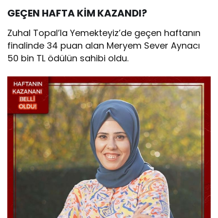
GEÇEN HAFTA KİM KAZANDI?
Zuhal Topal’la Yemekteyiz’de geçen haftanın
finalinde 34 puan alan Meryem Sever Aynacı
50 bin TL ödülün sahibi oldu.