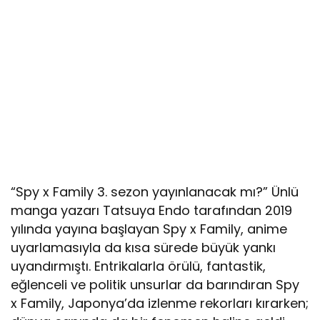
“Spy x Family 3. sezon yayınlanacak mı?” Ünlü
manga yazarı Tatsuya Endo tarafından 2019
yılında yayına başlayan Spy x Family, anime
uyarlamasıyla da kısa sürede büyük yankı
uyandırmıştı. Entrikalarla örülü, fantastik,
eğlenceli ve politik unsurlar da barındıran Spy
x Family, Japonya’da izlenme rekorları kırarken;