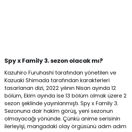
Spy x Family 3. sezon olacak mı?
Kazuhiro Furuhashi tarafından yönetilen ve
Kazuaki Shimada tarafından karakterleri
tasarlanan dizi, 2022 yılının Nisan ayında 12
bölüm, Ekim ayında ise 13 bölüm olmak üzere 2
sezon şeklinde yayınlanmıştı. Spy x Family 3.
Sezonuna dair hakim görüş, yeni sezonun
olmayacağı yönünde. Çünkü anime serisinin
ilerleyişi, mangadaki olay örgüsünü adım adım