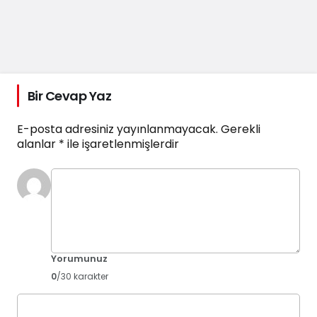
Bir Cevap Yaz
E-posta adresiniz yayınlanmayacak.
Gerekli
alanlar
*
ile işaretlenmişlerdir
Yorumunuz
0
/30 karakter