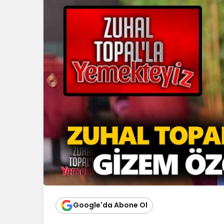
Google'da Abone Ol