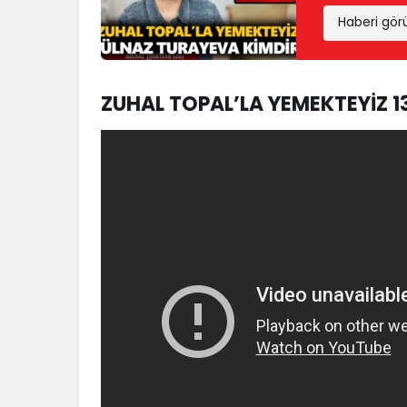
Haberi gör
ZUHAL TOPAL’LA YEMEKTEYİZ 13