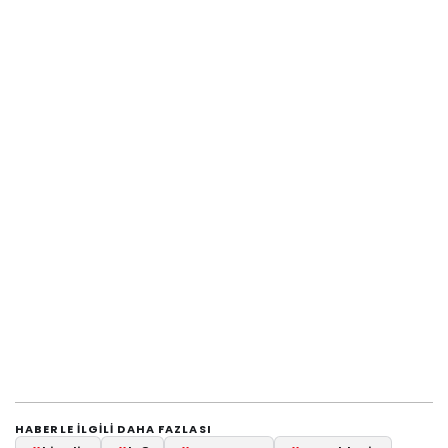
HABERLE ILGILI DAHA FAZLASI