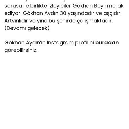
sorusu ile birlikte izleyiciler Gökhan Bey’i merak
ediyor. Gökhan Aydın 30 yaşındadır ve aşçıdır.
Artvinlidir ve yine bu şehirde çalışmaktadır.
(Devamı gelecek)
Gökhan Aydın’ın Instagram profilini
buradan
görebilirsiniz.