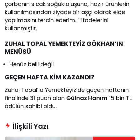
çorbanın sıcak soğuk oluşuna, hazır ürünlerin
kullanılmasından ziyade bir aşçı olarak elde
yapılmasını tercih ederim. ” ifadelerini
kullanmıştır.
ZUHAL TOPAL YEMEKTEYİZ GÖKHAN’IN
MENÜSÜ
Henüz belli değil
GEÇEN HAFTA KİM KAZANDI?
Zuhal Topal’la Yemekteyiz’de geçen haftanın
finalinde 31 puan alan
Gülnaz Hanım
15 bin TL
ödülün sahibi oldu.
İlişkili Yazı