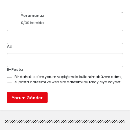
Yorumunuz
0
/30 karakter
Ad
E-Posta
Bir dahaki sefere yorum yaptığımda kullanılmak üzere adımı,
e-posta adresimi ve web site adresimi bu tarayıcıya kaydet.
Yorum Gönder