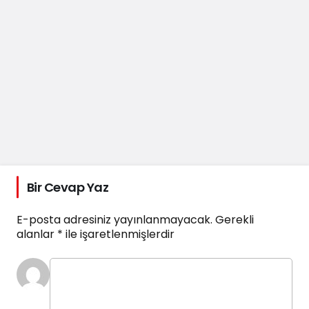
Bir Cevap Yaz
E-posta adresiniz yayınlanmayacak.
Gerekli
alanlar
*
ile işaretlenmişlerdir