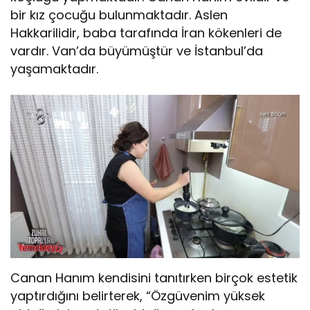
bir kız çocuğu bulunmaktadır. Aslen
Hakkarilidir, baba tarafında İran kökenleri de
vardır. Van’da büyümüştür ve İstanbul’da
yaşamaktadır.
Canan Hanım kendisini tanıtırken birçok estetik
yaptırdığını belirterek, “Özgüvenim yüksek