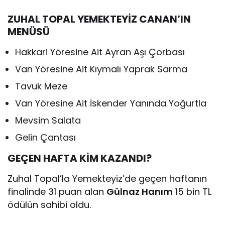
ZUHAL TOPAL YEMEKTEYİZ CANAN’IN
MENÜSÜ
Hakkari Yöresine Ait Ayran Aşı Çorbası
Van Yöresine Ait Kıymalı Yaprak Sarma
Tavuk Meze
Van Yöresine Ait İskender Yanında Yoğurtla
Mevsim Salata
Gelin Çantası
GEÇEN HAFTA KİM KAZANDI?
Zuhal Topal’la Yemekteyiz’de geçen haftanın
finalinde 31 puan alan
Gülnaz Hanım
15 bin TL
ödülün sahibi oldu.