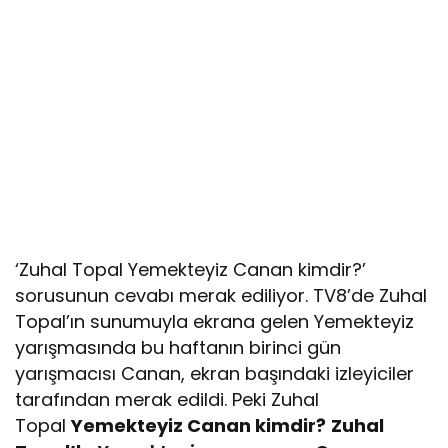
‘Zuhal Topal Yemekteyiz Canan kimdir?’
sorusunun cevabı merak ediliyor. TV8’de Zuhal
Topal’ın sunumuyla ekrana gelen Yemekteyiz
yarışmasında bu haftanın birinci gün
yarışmacısı Canan, ekran başındaki izleyiciler
tarafından merak edildi. Peki Zuhal
Topal
Yemekteyiz Canan kimdir?
Zuhal