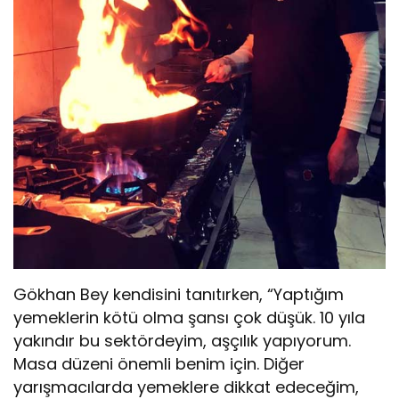
Gökhan Bey kendisini tanıtırken, “Yaptığım
yemeklerin kötü olma şansı çok düşük. 10 yıla
yakındır bu sektördeyim, aşçılık yapıyorum.
Masa düzeni önemli benim için. Diğer
yarışmacılarda yemeklere dikkat edeceğim,