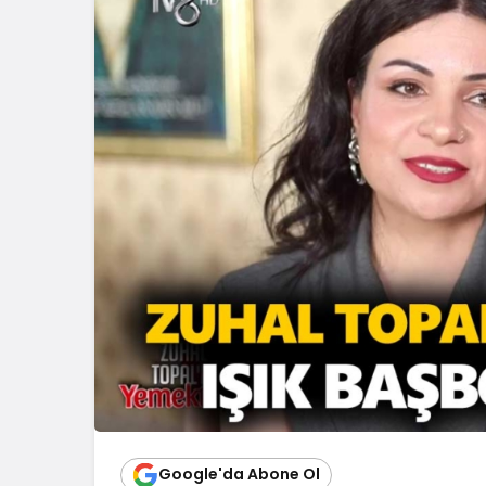
Google'da Abone Ol