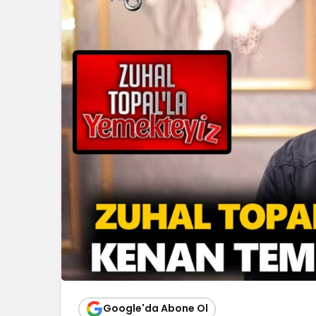
Google'da Abone Ol