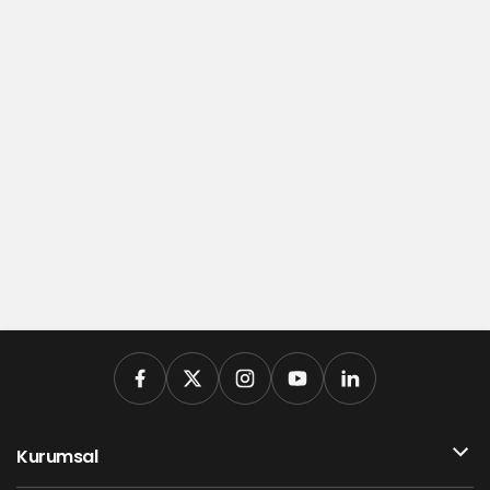
Kurumsal