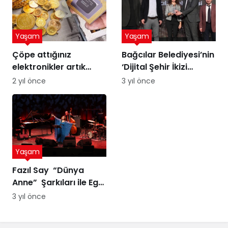
Yaşam
Yaşam
Çöpe attığınız
Bağcılar Belediyesi’nin
elektronikler artık
‘Dijital Şehir İkizi
altına dönüşebilir!
Sürdürülebilir Şehir
2 yıl önce
3 yıl önce
Üstelik peynir altı
Yönetimi Projesi’ne
suyuyla
ödül
Yaşam
Fazıl Say “Dünya
Anne” Şarkıları ile Ege
Turnesi’nde
3 yıl önce