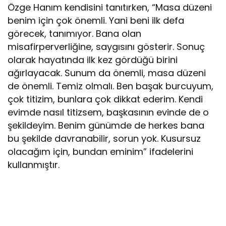
Özge Hanım kendisini tanıtırken, “Masa düzeni
benim için çok önemli. Yani beni ilk defa
görecek, tanımıyor. Bana olan
misafirperverliğine, saygısını gösterir. Sonuç
olarak hayatında ilk kez gördüğü birini
ağırlayacak. Sunum da önemli, masa düzeni
de önemli. Temiz olmalı. Ben başak burcuyum,
çok titizim, bunlara çok dikkat ederim. Kendi
evimde nasıl titizsem, başkasının evinde de o
şekildeyim. Benim günümde de herkes bana
bu şekilde davranabilir, sorun yok. Kusursuz
olacağım için, bundan eminim” ifadelerini
kullanmıştır.