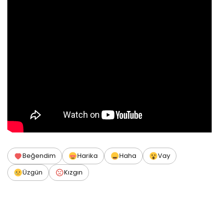
Beğendim
Harika
Haha
Vay
Üzgün
Kızgın