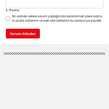
E-Posta
Bir dahaki sefere yorum yaptığımda kullanılmak üzere adımı,
e-posta adresimi ve web site adresimi bu tarayıcıya kaydet.
Yorum Gönder