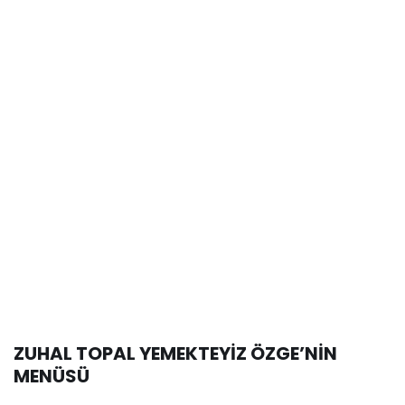
ZUHAL TOPAL YEMEKTEYİZ ÖZGE’NİN
MENÜSÜ