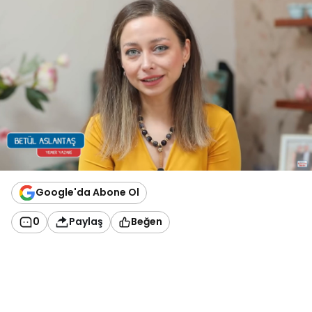
Google'da Abone Ol
0
Paylaş
Beğen