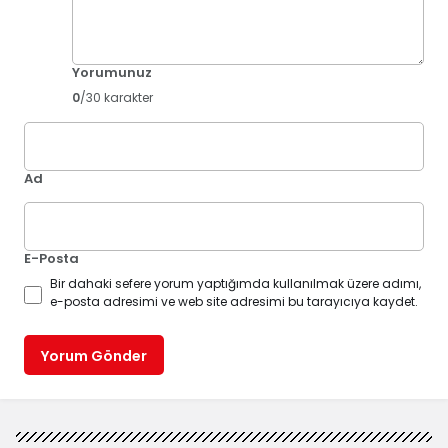
Yorumunuz
0
/30 karakter
Ad
E-Posta
Bir dahaki sefere yorum yaptığımda kullanılmak üzere adımı,
e-posta adresimi ve web site adresimi bu tarayıcıya kaydet.
Yorum Gönder