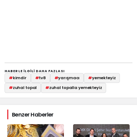
HABERLE ILGILI DAHA FAZLASI
#
kimdir
#
tv8
#
yarışmacı
#
yemekteyiz
#
zuhal topal
#
zuhal topalla yemekteyiz
Benzer Haberler