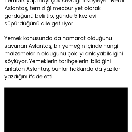
Temizlik yapmayı çok sevdiğini söyleyen Betül
Aslantaş, temizliği mecburiyet olarak
gördüğünü belirtip, günde 5 kez evi
süpürdüğünü dile getiriyor.
Yemek konusunda da hamarat olduğunu
savunan Aslantaş, bir yemeğin içinde hangi
malzemelerin olduğunu çok iyi anlayabildiğini
söylüyor. Yemeklerin tarihçelerini bildiğini
anlatan Aslantaş, bunlar hakkında da yazılar
yazdığını ifade etti.