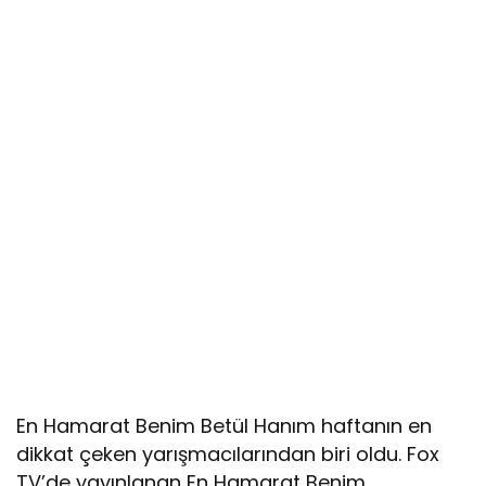
En Hamarat Benim Betül Hanım haftanın en
dikkat çeken yarışmacılarından biri oldu. Fox
TV’de yayınlanan En Hamarat Benim