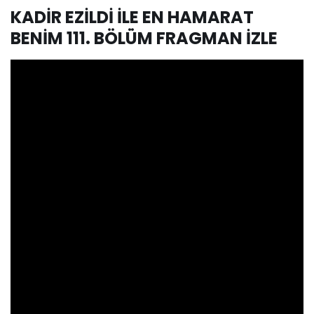
KADİR EZİLDİ İLE EN HAMARAT
BENİM 111. BÖLÜM FRAGMAN İZLE