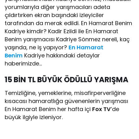
yorumlarıyla diğer yarışmacıları adeta
çıldırtırken ekran başındaki izleyiciler
tarafından da merak edildi. En Hamarat Benim
Kadriye kimdir? Kadir Ezildi ile En Hamarat
Benim yarışmacısı Kadriye Sönmez nereli, kaç
yaşında, ne iş yapıyor?
En Hamarat
Benim
Kadriye hakkındaki detaylar
haberimizde…
15 BİN TL BÜYÜK ÖDÜLLÜ YARIŞMA
Temizliğine, yemeklerine, misafirperverliğine
kısacası hamaratlığa güvenenlerin yarışması
En Hamarat Benim her hafta içi
Fox TV
’de
büyük ilgiyle izleniyor.