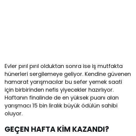
Evler pırıl pırıl olduktan sonra ise iş mutfakta
hünerleri sergilemeye geliyor. Kendine güvenen
hamarat yarışmacılar bu sefer yemek saati
için birbirinden nefis yiyecekler hazırlıyor.
Haftanın finalinde de en yüksek puanı alan
yarışmacı 15 bin liralık büyük ödülün sahibi
oluyor.
GEÇEN HAFTA KİM KAZANDI?