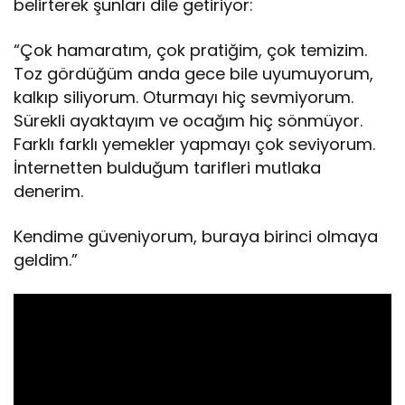
belirterek şunları dile getiriyor:
“Çok hamaratım, çok pratiğim, çok temizim.
Toz gördüğüm anda gece bile uyumuyorum,
kalkıp siliyorum. Oturmayı hiç sevmiyorum.
Sürekli ayaktayım ve ocağım hiç sönmüyor.
Farklı farklı yemekler yapmayı çok seviyorum.
İnternetten bulduğum tarifleri mutlaka
denerim.
Kendime güveniyorum, buraya birinci olmaya
geldim.”