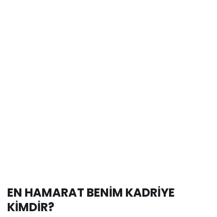
EN HAMARAT BENİM KADRİYE
KİMDİR?