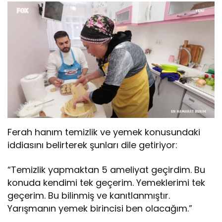
Ferah hanım temizlik ve yemek konusundaki
iddiasını belirterek şunları dile getiriyor:
“Temizlik yapmaktan 5 ameliyat geçirdim. Bu
konuda kendimi tek geçerim. Yemeklerimi tek
geçerim. Bu bilinmiş ve kanıtlanmıştır.
Yarışmanın yemek birincisi ben olacağım.”