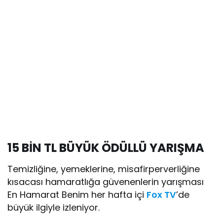
15 BİN TL BÜYÜK ÖDÜLLÜ YARIŞMA
Temizliğine, yemeklerine, misafirperverliğine
kısacası hamaratlığa güvenenlerin yarışması
En Hamarat Benim her hafta içi
Fox TV
’de
büyük ilgiyle izleniyor.