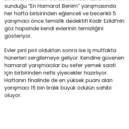
sunduğu “En Hamarat Benim” yarışmasında
her hafta birbirinden eğlenceli ve becerikli 5
yarışmacı önce temizlik dedektifi Kadir Ezildi’nin
göz hapsinde kendi evlerinin temizliğini
gösteriyor.
Evler pırıl pırıl olduktan sonra ise iş mutfakta
hünerleri sergilemeye geliyor. Kendine güvenen
hamarat yarışmacılar bu sefer yemek saati
için birbirinden nefis yiyecekler hazırlıyor.
Haftanın finalinde de en yüksek puanı alan
yarışmacı 15 bin liralık büyük ödülün sahibi
oluyor.