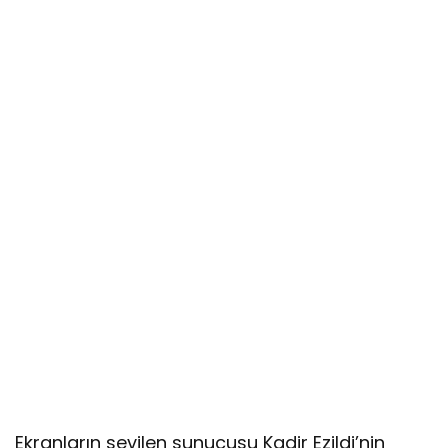
Ekranların sevilen sunucusu Kadir Ezildi’nin