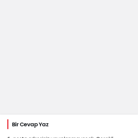
Bir Cevap Yaz