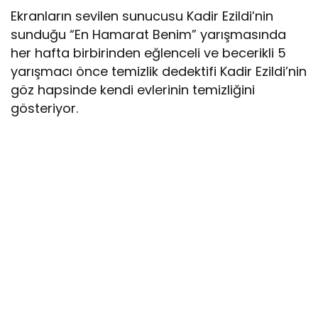
Ekranların sevilen sunucusu Kadir Ezildi’nin
sunduğu “En Hamarat Benim” yarışmasında
her hafta birbirinden eğlenceli ve becerikli 5
yarışmacı önce temizlik dedektifi Kadir Ezildi’nin
göz hapsinde kendi evlerinin temizliğini
gösteriyor.