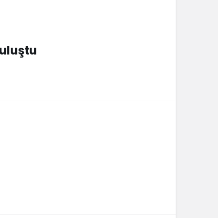
uluştu