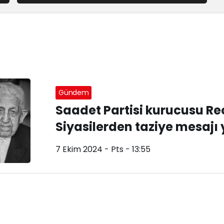
Gündem
Saadet Partisi kurucusu Rec
Siyasilerden taziye mesajı
7 Ekim 2024 - Pts - 13:55