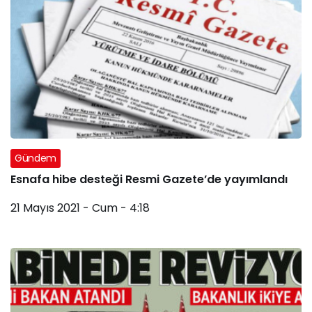
Gündem
Esnafa hibe desteği Resmi Gazete’de yayımlandı
21 Mayıs 2021 - Cum - 4:18