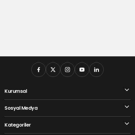
Kurumsal
Sosyal Medya
Kategoriler