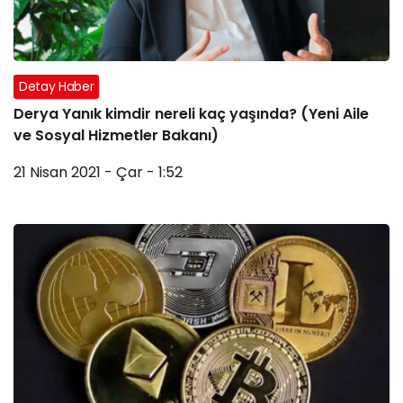
Detay Haber
Derya Yanık kimdir nereli kaç yaşında? (Yeni Aile
ve Sosyal Hizmetler Bakanı)
21 Nisan 2021 - Çar - 1:52