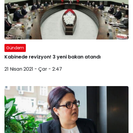
Gündem
Kabinede revizyon! 3 yeni bakan atandı
21 Nisan 2021 - Çar - 2:47