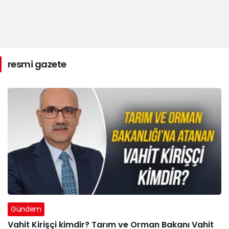
resmi gazete
Gündem
Vahit Kirişçi kimdir? Tarım ve Orman Bakanı Vahit