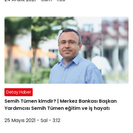
Detay Haber
Semih Tümen kimdir? | Merkez Bankası Başkan
Yardımcısı Semih Tümen eğitim ve iş hayatı
25 Mayıs 2021 - Sal - 3:12