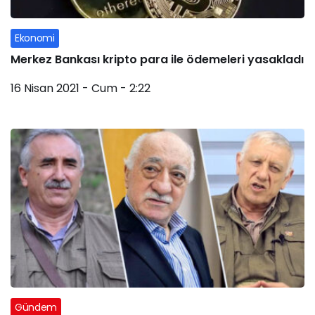
Ekonomi
Merkez Bankası kripto para ile ödemeleri yasakladı
16 Nisan 2021 - Cum - 2:22
Gündem