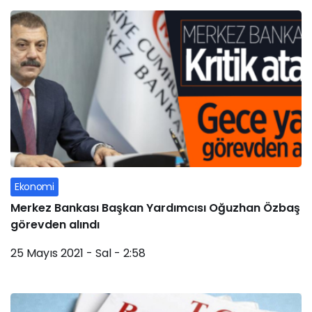
Ekonomi
Merkez Bankası Başkan Yardımcısı Oğuzhan Özbaş
görevden alındı
25 Mayıs 2021 - Sal - 2:58