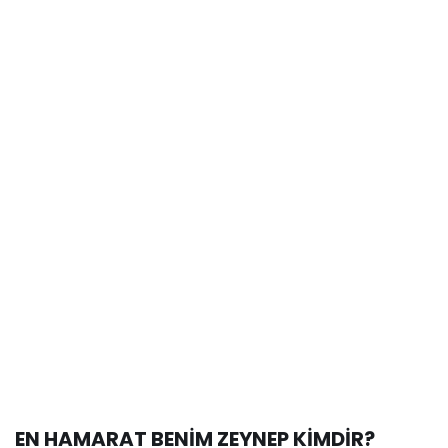
EN HAMARAT BENİM ZEYNEP KİMDİR?