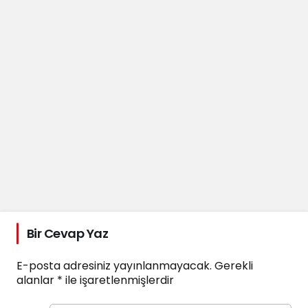
Bir Cevap Yaz
E-posta adresiniz yayınlanmayacak.
Gerekli
alanlar
*
ile işaretlenmişlerdir