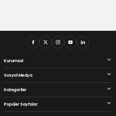
Kurumsal
Sosyal Medya
Kategoriler
Popüler Sayfalar