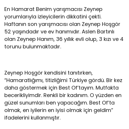
En Hamarat Benim yarışmacısı Zeynep
yorumlarıyla izleyicilerin dikkatini çekti.
Haftanın son yarışmacısı olan Zeynep Hoşgör
52 yaşındadır ve ev hanımıdır. Aslen Bartınlı
olan Zeynep Hanım, 36 yıllık evli olup, 3 kızı ve 4
torunu bulunmaktadır.
Zeynep Hoşgör kendisini tanıtırken,
“Hamaratlığımı, titizliğimi Türkiye gördü. Bir kez
daha göstermek için Best Of’tayım. Mutfakta
becerikliyimdir. Renkli bir kadınım. O yüzden en
güzel sunumları ben yapacağım. Best Of’ta
olmak, en iyilerin en iyisi olmak için geldim”
ifadelerini kullanmıştır.